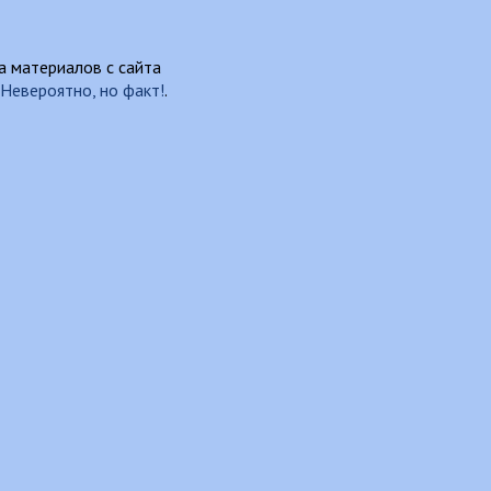
 материалов с сайта
Невероятно, но факт!
.