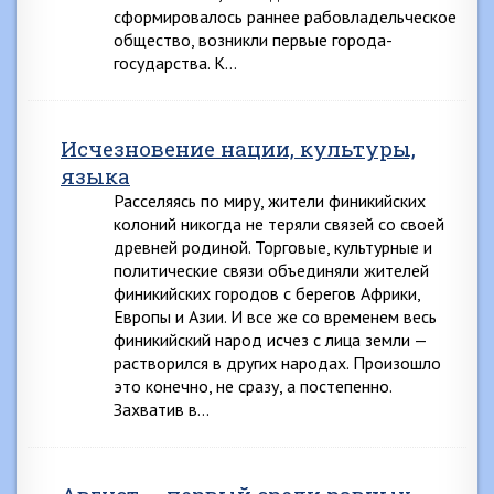
сформировалось раннее рабовладельческое
общество, возникли первые города-
государства. К…
Исчезновение нации, культуры,
языка
Расселяясь по миру, жители финикийских
колоний никогда не теряли связей со своей
древней родиной. Торговые, культурные и
политические связи объединяли жителей
финикийских городов с берегов Африки,
Европы и Азии. И все же со временем весь
финикийский народ исчез с лица земли —
растворился в других народах. Произошло
это конечно, не сразу, а постепенно.
Захватив в…