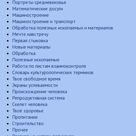
Портреты средневековья
Математические досуги
Машиностроение
Машиностроение и транспорт
Обработка полезных ископаемых и материалов
Мечте навстречу
Первая стыковка
Новые материалы
Обработка
Полезные ископаемые
Работа по листам взаимоконтроля
Словарь культурологических терминов
Твое свободное время
Экраны успеваемости
Происхождение человека
Репродуктивная система
Скелет человека
Твоё здоровье
Пропитание
Строительство
Прочее