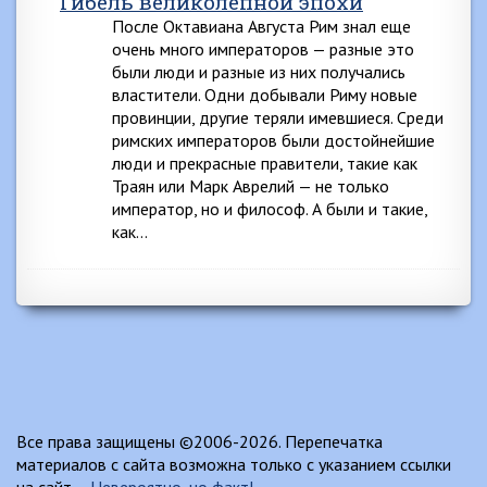
Гибель великолепной эпохи
После Октавиана Августа Рим знал еще
очень много императоров — разные это
были люди и разные из них получались
властители. Одни добывали Риму новые
провинции, другие теряли имевшиеся. Среди
римских императоров были достойнейшие
люди и прекрасные правители, такие как
Траян или Марк Аврелий — не только
император, но и философ. А были и такие,
как…
Все права защищены ©2006-2026. Перепечатка
материалов с сайта возможна только с указанием ссылки