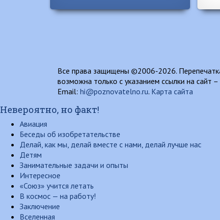
Все права защищены ©2006-2026. Перепечатка
возможна только с указанием ссылки на сайт –
Email:
hi@poznovatelno.ru
.
Карта сайта
Невероятно, но факт!
Авиация
Беседы об изобретательстве
Делай, как мы, делай вместе с нами, делай лучше нас
Детям
Занимательные задачи и опыты
Интересное
«Союз» учится летать
В космос — на работу!
Заключение
Вселенная