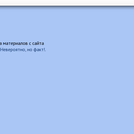
 материалов с сайта
Невероятно, но факт!
.