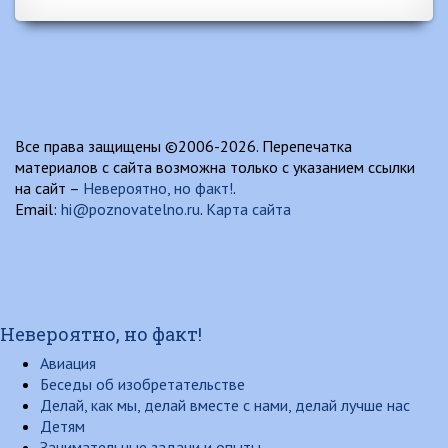
Все права защищены ©2006-2026. Перепечатка
материалов с сайта возможна только с указанием ссылки
на сайт –
Невероятно, но факт!
.
Email:
hi@poznovatelno.ru
.
Карта сайта
Невероятно, но факт!
Авиация
Беседы об изобретательстве
Делай, как мы, делай вместе с нами, делай лучше нас
Детям
Занимательные задачи и опыты