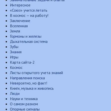
Интересное
«Союз» учится летать
В космос — на работу!
Заключение
Вселенная
Земля
Гормоны и железы
Дыхательная система
Зубы
Знания
Игры
Карта сайта-2
Космос
Листы открытого учета знаний
Направления поиска
Невероятно, но факт!
Книги, музыка и живопись
Люди
Науки и техника
О самом разном
Опорные сигналы