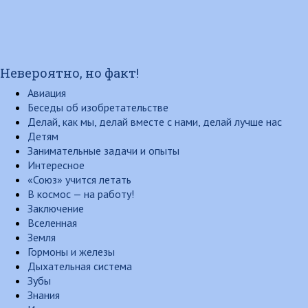
Невероятно, но факт!
Авиация
Беседы об изобретательстве
Делай, как мы, делай вместе с нами, делай лучше нас
Детям
Занимательные задачи и опыты
Интересное
«Союз» учится летать
В космос — на работу!
Заключение
Вселенная
Земля
Гормоны и железы
Дыхательная система
Зубы
Знания