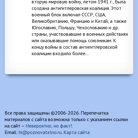
вторую мировую войну, летом 1941 г., была
создана антигитлеровская коалиция. Этот
военный блок включал СССР, США,
Великобританию, Францию и Китай, а также
Югославию, Польшу, Чехословакию и др.
страны, участвовавшие в военных действиях
или оказывавшие помощь союзникам. К
концу войны в состав антигитлеровской
коалиции входило более…
Все права защищены ©2006-2026. Перепечатка
материалов с сайта возможна только с указанием ссылки
на сайт –
Невероятно, но факт!
.
Email:
hi@poznovatelno.ru
.
Карта сайта