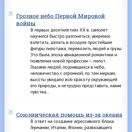
Грозное небо Первой Мировой
войны
В первых десятилетиях XX в. самолет
научился быстро разгоняться, уверенно
взлетать, делать в воздухе простейшие
фигуры пилотажа, перевозить людей и грузы.
Это была эпоха авиационной романтики и
появления новой профессии — пилот.
Глазами людей, поднявшихся в небо,
человечество с огромной, по тем меркам,
высоты увидало всю красоту окружающей
его природы, и нетрудно представить, какие
чувства…
Союзническая помощь из-за океана
В ответ на создание агрессивного блока
Германии, Италии, Японии, развязавшего