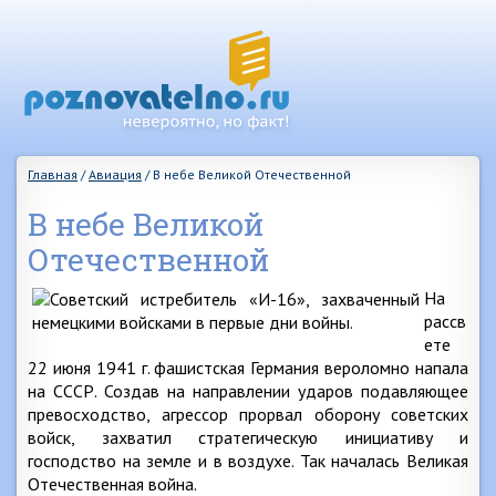
Главная
/
Авиация
/
В небе Великой Отечественной
В небе Великой
Отечественной
На
рассв
ете
22 июня 1941 г. фашистская Германия вероломно напала
на СССР. Создав на направлении ударов подавляющее
превосходство, агрессор прорвал оборону советских
войск, захватил стратегическую инициативу и
господство на земле и в воздухе. Так началась Великая
Отечественная война.