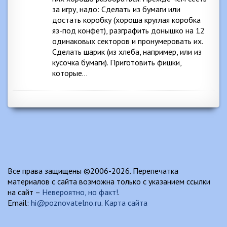
за игру, надо: Сделать из бумаги или
достать коробку (хороша круглая коробка
яз-под конфет), разграфить донышко на 12
одинаковых секторов и пронумеровать их.
Сделать шарик (из хлеба, например, или из
кусочка бумаги). Приготовить фишки,
которые…
Все права защищены ©2006-2026. Перепечатка
материалов с сайта возможна только с указанием ссылки
на сайт –
Невероятно, но факт!
.
Email:
hi@poznovatelno.ru
.
Карта сайта