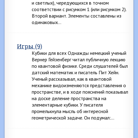
и светлых), чередующихся в точном
соответствии с рисунком 1 (или рисунком 2).
Второй вариант. Элементы составлены из
одинаковых…
Игры (9)
Кубики для всех Однажды немецкий ученый
Вернер Гейзенберг читал публичную лекцию
по квантовой физике. Среди слушателей был
датский математик и писатель Пит Хейн.
Ученый рассказывал, как в квантовой
механике видоизменяются представления о
пространстве, и в ходе пояснений показывал
на доске деление пространства на
элементарные кубики. У писателя
промелькнула мысль об интересной
геометрической задаче. Он подумал:…