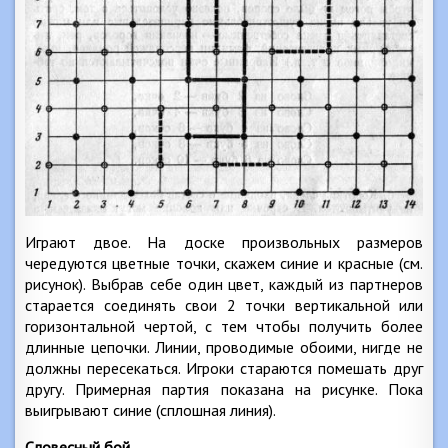
Играют двое. На доске произвольных размеров
чередуются цветные точки, скажем синие и красные (см.
рисунок). Выбрав себе один цвет, каждый из партнеров
старается соединять свои 2 точки вертикальной или
горизонтальной чертой, с тем чтобы получить более
длинные цепочки. Линии, проводимые обоими, нигде не
должны пересекаться. Игроки стараются помешать друг
другу. Примерная партия показана на рисунке. Пока
выигрывают синие (сплошная линия).
Словесный бой