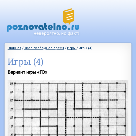
Главная
/
Твое свободное время
/
Игры
/
Игры (4)
Игры (4)
Вариант игры «ГО»