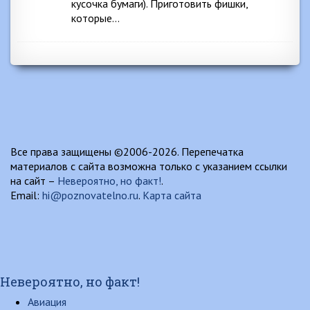
кусочка бумаги). Приготовить фишки,
которые…
Все права защищены ©2006-2026. Перепечатка
материалов с сайта возможна только с указанием ссылки
на сайт –
Невероятно, но факт!
.
Email:
hi@poznovatelno.ru
.
Карта сайта
Невероятно, но факт!
Авиация