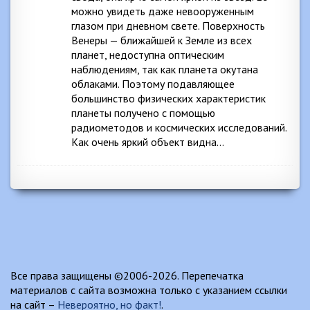
можно увидеть даже невооруженным
глазом при дневном свете. Поверхность
Венеры — ближайшей к Земле из всех
планет, недоступна оптическим
наблюдениям, так как планета окутана
облаками. Поэтому подавляющее
большинство физических характеристик
планеты получено с помощью
радиометодов и космических исследований.
Как очень яркий объект видна…
Все права защищены ©2006-2026. Перепечатка
материалов с сайта возможна только с указанием ссылки
на сайт –
Невероятно, но факт!
.