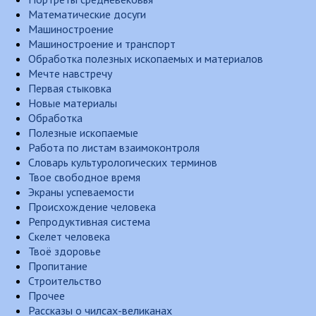
Математические досуги
Машиностроение
Машиностроение и транспорт
Обработка полезных ископаемых и материалов
Мечте навстречу
Первая стыковка
Новые материалы
Обработка
Полезные ископаемые
Работа по листам взаимоконтроля
Словарь культурологических терминов
Твое свободное время
Экраны успеваемости
Происхождение человека
Репродуктивная система
Скелет человека
Твоё здоровье
Пропитание
Строительство
Прочее
Рассказы о чилсах-великанах