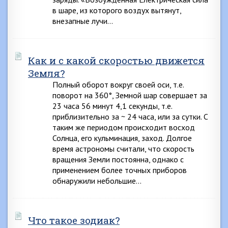
в шаре, из которого воздух вытянут,
внезапные лучи…
Как и с какой скоростью движется
Земля?
Полный оборот вокруг своей оси, т.е.
поворот на 360°, Земной шар совершает за
23 часа 56 минут 4,1 секунды, т.е.
приблизительно за ~ 24 часа, или за сутки. С
таким же периодом происходит восход
Солнца, его кульминация, заход. Долгое
время астрономы считали, что скорость
вращения Земли постоянна, однако с
применением более точных приборов
обнаружили небольшие…
Что такое зодиак?