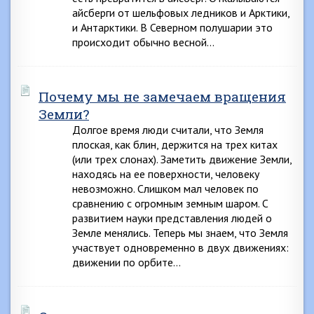
айсберги от шельфовых ледников и Арктики,
и Антарктики. В Северном полушарии это
происходит обычно весной…
Почему мы не замечаем вращения
Земли?
Долгое время люди считали, что Земля
плоская, как блин, держится на трех китах
(или трех слонах). Заметить движение Земли,
находясь на ее поверхности, человеку
невозможно. Слишком мал человек по
сравнению с огромным земным шаром. С
развитием науки представления людей о
Земле менялись. Теперь мы знаем, что Земля
участвует одновременно в двух движениях:
движении по орбите…