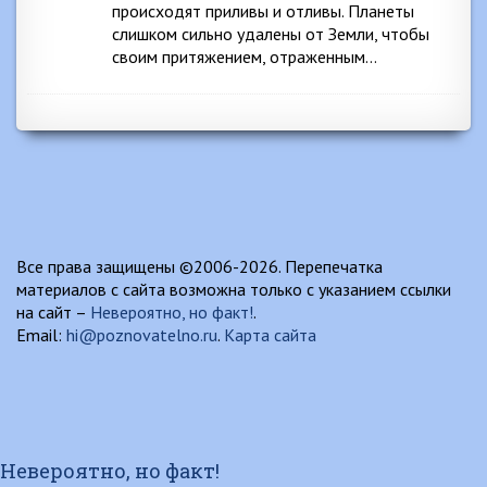
происходят приливы и отливы. Планеты
слишком сильно удалены от Земли, чтобы
своим притяжением, отраженным…
Все права защищены ©2006-2026. Перепечатка
материалов с сайта возможна только с указанием ссылки
на сайт –
Невероятно, но факт!
.
Email:
hi@poznovatelno.ru
.
Карта сайта
Невероятно, но факт!