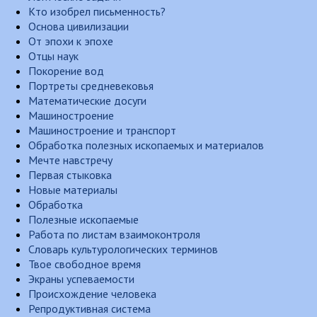
Кто изобрел письменность?
Основа цивилизации
От эпохи к эпохе
Отцы наук
Покорение вод
Портреты средневековья
Математические досуги
Машиностроение
Машиностроение и транспорт
Обработка полезных ископаемых и материалов
Мечте навстречу
Первая стыковка
Новые материалы
Обработка
Полезные ископаемые
Работа по листам взаимоконтроля
Словарь культурологических терминов
Твое свободное время
Экраны успеваемости
Происхождение человека
Репродуктивная система