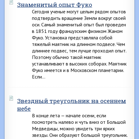
Знаменитый опыт Фуко
Сегодня ученые могут целым рядом опытов
подтвердить вращение Земли вокруг своей
оси. Самый знаменитый опыт был проведен
в 1851 году французским физиком Жаном
Фуко. Установка представляла собой
тяжелый маятник на длинном подвесе. Чем
длиннее подвес, тем лучше проходил опыт.
Поэтому обычно такой маятник
устанавливают в высоких соборах. Маятник
Фуко имеется и в Московском планетарии.
Если…
Звездный треугольник на осеннем
небе
В конце лета — начале осени, если
посмотреть налево и чуть вниз от Большой
Медведицы, можно увидеть три ярких
звезды. Они образуют большой треугольник.