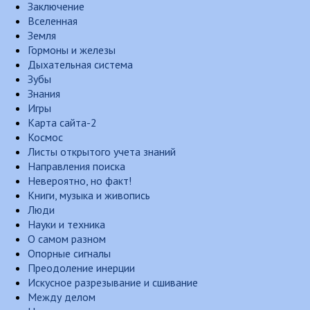
Заключение
Вселенная
Земля
Гормоны и железы
Дыхательная система
Зубы
Знания
Игры
Карта сайта-2
Космос
Листы открытого учета знаний
Направления поиска
Невероятно, но факт!
Книги, музыка и живопись
Люди
Науки и техника
О самом разном
Опорные сигналы
Преодоление инерции
Искусное разрезывание и сшивание
Между делом