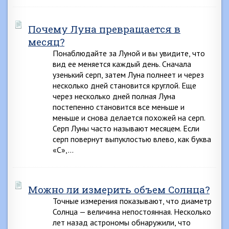
Почему Луна превращается в
месяц?
Понаблюдайте за Луной и вы увидите, что
вид ее меняется каждый день. Сначала
узенький серп, затем Луна полнеет и через
несколько дней становится круглой. Еще
через несколько дней полная Луна
постепенно становится все меньше и
меньше и снова делается похожей на серп.
Серп Луны часто называют месяцем. Если
серп повернут выпуклостью влево, как буква
«С»,…
Можно ли измерить объем Солнца?
Точные измерения показывают, что диаметр
Солнца — величина непостоянная. Несколько
лет назад астрономы обнаружили, что