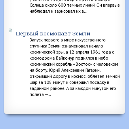
Солнца около 600 темных линий. Он впервые
наблюдал и зарисовал их в…
Первый космонавт Земли
Запуск первого в мире искусственного
спутника Земли ознаменовал начало
космической эры, а 12 апреля 1961 года с
космодрома Байконур поднялся в небо
космический корабль «Восток» с человеком
на борту. Юрий Алексеевич Гагарин,
открывший дорогу в космос, облетел земной
шар за 108 минут и совершил посадку в
заданном районе. А за каждой минутой его
полета —…