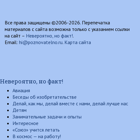
Все права защищены ©2006-2026. Перепечатка
материалов с сайта возможна только с указанием ссылки
на сайт –
Невероятно, но факт!
.
Email:
hi@poznovatelno.ru
.
Карта сайта
Невероятно, но факт!
Авиация
Беседы об изобретательстве
Делай, как мы, делай вместе с нами, делай лучше нас
Детям
Занимательные задачи и опыты
Интересное
«Союз» учится летать
В космос — на работу!