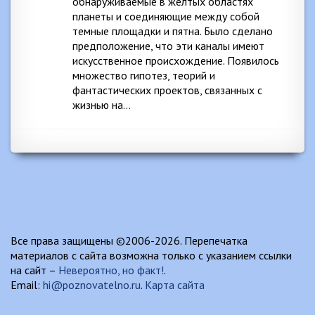
обнаруживаемые в желтых областях
планеты и соединяющие между собой
темные площадки и пятна. Было сделано
предположение, что эти каналы имеют
искусственное происхождение. Появилось
множество гипотез, теорий и
фантастических проектов, связанных с
жизнью на…
Все права защищены ©2006-2026. Перепечатка
материалов с сайта возможна только с указанием ссылки
на сайт –
Невероятно, но факт!
.
Email:
hi@poznovatelno.ru
.
Карта сайта