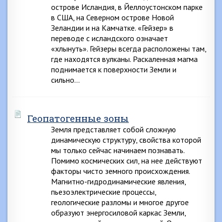
острове Исландия, в Йеллоустонском парке
в США, на Северном острове Новой
Зеландии и на Камчатке. «Гейзер» в
переводе с исландского означает
«хлынуть». Гейзеры всегда расположены там,
где находятся вулканы. Раскаленная магма
поднимается к поверхности Земли и
сильно…
Геопатогенные зоны
Земля представляет собой сложную
динамическую структуру, свойства которой
мы только сейчас начинаем познавать.
Помимо космических сил, на нее действуют
факторы чисто земного происхождения.
Магнитно-гидродинамические явления,
пьезоэлектрические процессы,
геологические разломы и многое другое
образуют энергосиловой каркас Земли,