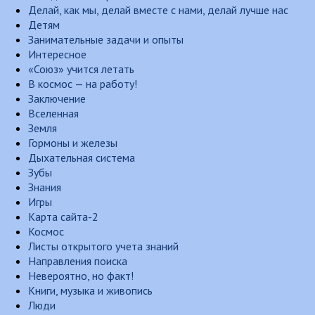
Делай, как мы, делай вместе с нами, делай лучше нас
Детям
Занимательные задачи и опыты
Интересное
«Союз» учится летать
В космос — на работу!
Заключение
Вселенная
Земля
Гормоны и железы
Дыхательная система
Зубы
Знания
Игры
Карта сайта-2
Космос
Листы открытого учета знаний
Направления поиска
Невероятно, но факт!
Книги, музыка и живопись
Люди