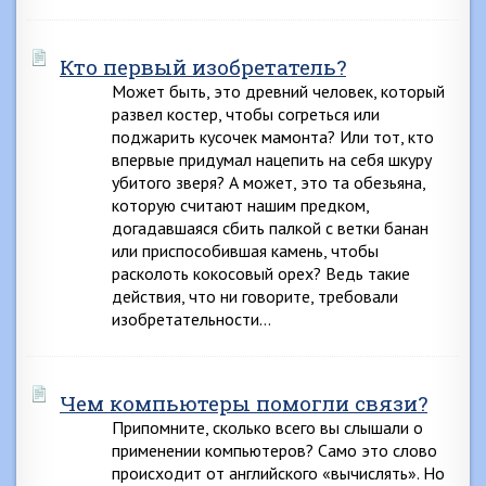
Кто первый изобретатель?
Может быть, это древний человек, который
развел костер, чтобы согреться или
поджарить кусочек мамонта? Или тот, кто
впервые придумал нацепить на себя шкуру
убитого зверя? А может, это та обезьяна,
которую считают нашим предком,
догадавшаяся сбить палкой с ветки банан
или приспособившая камень, чтобы
расколоть кокосовый орех? Ведь такие
действия, что ни говорите, требовали
изобретательности…
Чем компьютеры помогли связи?
Припомните, сколько всего вы слышали о
применении компьютеров? Само это слово
происходит от английского «вычислять». Но