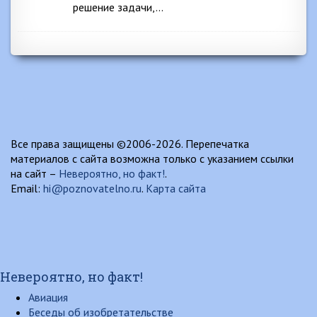
решение задачи,…
Все права защищены ©2006-2026. Перепечатка
материалов с сайта возможна только с указанием ссылки
на сайт –
Невероятно, но факт!
.
Email:
hi@poznovatelno.ru
.
Карта сайта
Невероятно, но факт!
Авиация
Беседы об изобретательстве