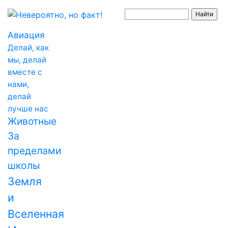
Авиация
Делай, как
мы, делай
вместе с
нами,
делай
лучше нас
Животные
За
пределами
школы
Земля
и
Вселенная