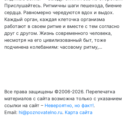
Прислушайтесь. Ритмичны шаги пешехода, биение
сердца. Равномерно чередуются вдох и выдох.
Каждый орган, каждая клеточка организма
работают в своем ритме и вместе с тем согласно
друг с другом. Жизнь современного человека,
несмотря на его цивилизованный быт, тоже
подчинена колебаниям: часовому ритму,…
Все права защищены ©2006-2026. Перепечатка
материалов с сайта возможна только с указанием
ссылки на сайт –
Невероятно, но факт!
.
Email:
hi@poznovatelno.ru
.
Карта сайта