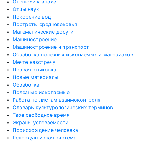
От эпохи к эпохе
Отцы наук
Покорение вод
Портреты средневековья
Математические досуги
Машиностроение
Машиностроение и транспорт
Обработка полезных ископаемых и материалов
Мечте навстречу
Первая стыковка
Новые материалы
Обработка
Полезные ископаемые
Работа по листам взаимоконтроля
Словарь культурологических терминов
Твое свободное время
Экраны успеваемости
Происхождение человека
Репродуктивная система