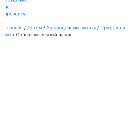
на
проверку
Главная
/
Детям
/
За пределами школы
/
Природа и
мы
/
Соблазнительный запах