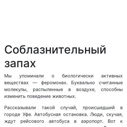
Соблазнительный
запах
Мы упоминали о биологически активных
веществах — феромонах. Буквально считанные
молекулы, распыленные в воздухе, способны
изменить поведение животных.
Рассказывали такой случай, происшедший в
городе Уфе. Автобусная остановка. Люди, скучая,
ждут рейсового автобуса в аэропорт. Вот к