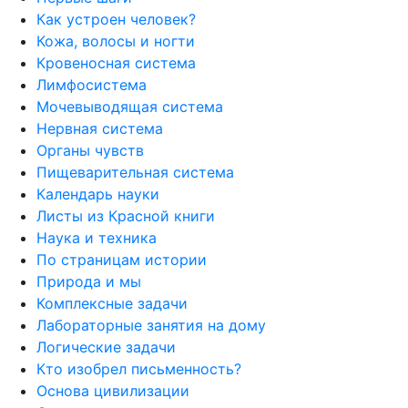
Как устроен человек?
Кожа, волосы и ногти
Кровеносная система
Лимфосистема
Мочевыводящая система
Нервная система
Органы чувств
Пищеварительная система
Календарь науки
Листы из Красной книги
Наука и техника
По страницам истории
Природа и мы
Комплексные задачи
Лабораторные занятия на дому
Логические задачи
Кто изобрел письменность?
Основа цивилизации