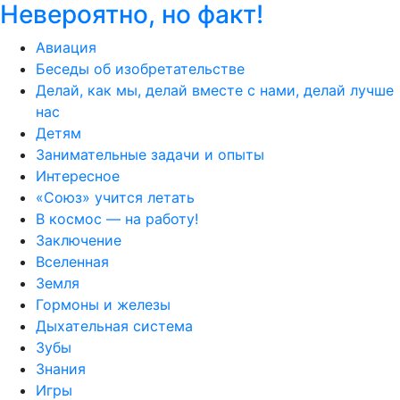
Невероятно, но факт!
Авиация
Беседы об изобретательстве
Делай, как мы, делай вместе с нами, делай лучше
нас
Детям
Занимательные задачи и опыты
Интересное
«Союз» учится летать
В космос — на работу!
Заключение
Вселенная
Земля
Гормоны и железы
Дыхательная система
Зубы
Знания
Игры