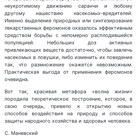
неукротимому движению саранчи и любому
другому нашествию насекомых-вредителей.
Именно выделение природных или синтезирование
лекарственных феромонов оказалось эффективным
средством борьбы с непомерно расплодившейся
популяцией. Небольших доз активных
привлекающих веществ достаточно, чтобы завлечь
насекомых в ловушки, либо изменить их поведение
так, что размножение окажется невозможным.
Практическая выгода от применения феромонов
очевидна.
Вот так, красивая метафора «волна жизни»
породила теоретическое построение, которое, в
свою очередь, привело к открытию новых
способов воздействия на природу и способов
защиты народного хозяйства и здоровья человека.
С. Маневский