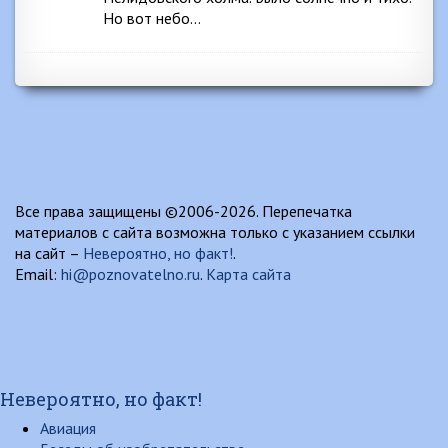
Но вот небо…
Все права защищены ©2006-2026. Перепечатка
материалов с сайта возможна только с указанием ссылки
на сайт –
Невероятно, но факт!
.
Email:
hi@poznovatelno.ru
.
Карта сайта
Невероятно, но факт!
Авиация