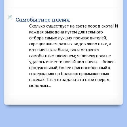
Самобытное племя
Сколько существует на свете пород скота! И
каждая выведена путем длительного
отбора самых лучших производителей,
скрещиванием разных видов животных, а
вот пчелы как были, так и остаются
самобытным племенем; человеку пока не
удалось вывести новый вид пчелы — более
продуктивный, более приспособленный к
содержанию на больших промышленных
пасеках. Так что задача эта стоит перед
молодым…