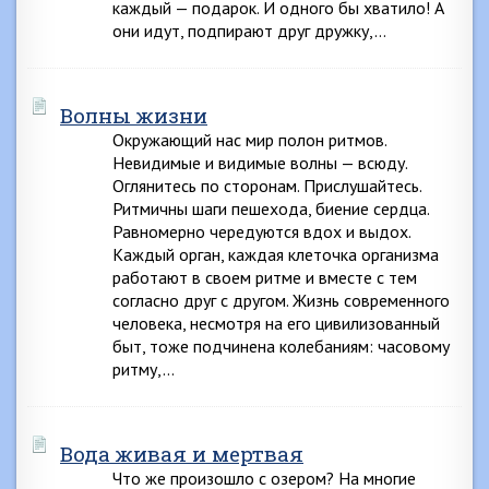
каждый — подарок. И одного бы хватило! А
они идут, подпирают друг дружку,…
Волны жизни
Окружающий нас мир полон ритмов.
Невидимые и видимые волны — всюду.
Оглянитесь по сторонам. Прислушайтесь.
Ритмичны шаги пешехода, биение сердца.
Равномерно чередуются вдох и выдох.
Каждый орган, каждая клеточка организма
работают в своем ритме и вместе с тем
согласно друг с другом. Жизнь современного
человека, несмотря на его цивилизованный
быт, тоже подчинена колебаниям: часовому
ритму,…
Вода живая и мертвая
Что же произошло с озером? На многие