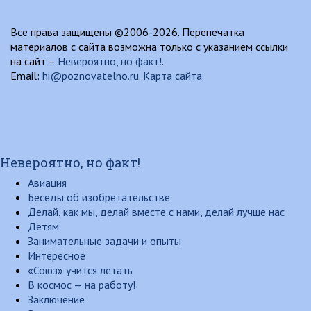
Все права защищены ©2006-2026. Перепечатка
материалов с сайта возможна только с указанием ссылки
на сайт –
Невероятно, но факт!
.
Email:
hi@poznovatelno.ru
.
Карта сайта
Невероятно, но факт!
Авиация
Беседы об изобретательстве
Делай, как мы, делай вместе с нами, делай лучше нас
Детям
Занимательные задачи и опыты
Интересное
«Союз» учится летать
В космос — на работу!
Заключение