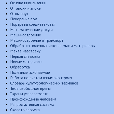
Основа цивилизации
От эпохи к эпохе
Отцы наук
Покорение вод
Портреты средневековья
Математические досуги
Машиностроение
Машиностроение и транспорт
Обработка полезных ископаемых и материалов
Мечте навстречу
Первая стыковка
Новые материалы
Обработка
Полезные ископаемые
Работа по листам взаимоконтроля
Словарь культурологических терминов
Твое свободное время
Экраны успеваемости
Происхождение человека
Репродуктивная система
Скелет человека