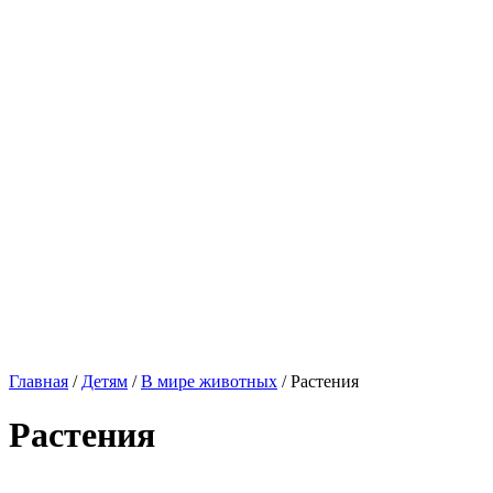
Главная
/
Детям
/
В мире животных
/
Растения
Растения