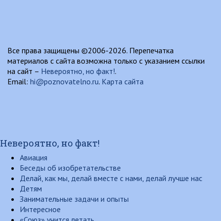
Все права защищены ©2006-2026. Перепечатка
материалов с сайта возможна только с указанием ссылки
на сайт –
Невероятно, но факт!
.
Email:
hi@poznovatelno.ru
.
Карта сайта
Невероятно, но факт!
Авиация
Беседы об изобретательстве
Делай, как мы, делай вместе с нами, делай лучше нас
Детям
Занимательные задачи и опыты
Интересное
«Союз» учится летать