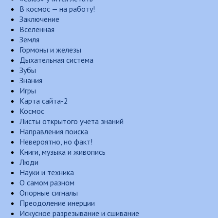
В космос — на работу!
Заключение
Вселенная
Земля
Гормоны и железы
Дыхательная система
Зубы
Знания
Игры
Карта сайта-2
Космос
Листы открытого учета знаний
Направления поиска
Невероятно, но факт!
Книги, музыка и живопись
Люди
Науки и техника
О самом разном
Опорные сигналы
Преодоление инерции
Искусное разрезывание и сшивание