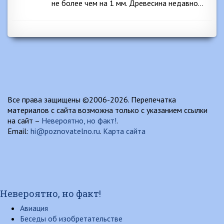
не более чем на 1 мм. Древесина недавно…
Все права защищены ©2006-2026. Перепечатка
материалов с сайта возможна только с указанием ссылки
на сайт –
Невероятно, но факт!
.
Email:
hi@poznovatelno.ru
.
Карта сайта
Невероятно, но факт!
Авиация
Беседы об изобретательстве