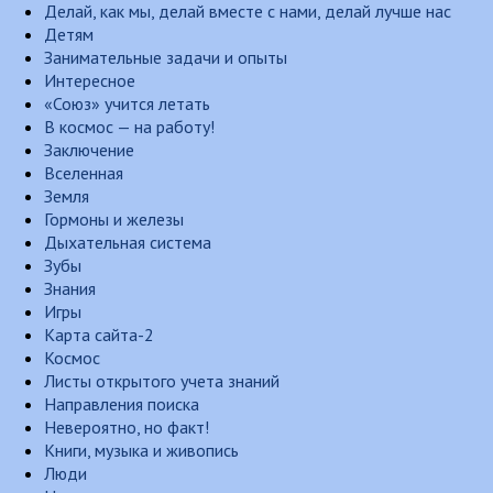
Делай, как мы, делай вместе с нами, делай лучше нас
Детям
Занимательные задачи и опыты
Интересное
«Союз» учится летать
В космос — на работу!
Заключение
Вселенная
Земля
Гормоны и железы
Дыхательная система
Зубы
Знания
Игры
Карта сайта-2
Космос
Листы открытого учета знаний
Направления поиска
Невероятно, но факт!
Книги, музыка и живопись
Люди