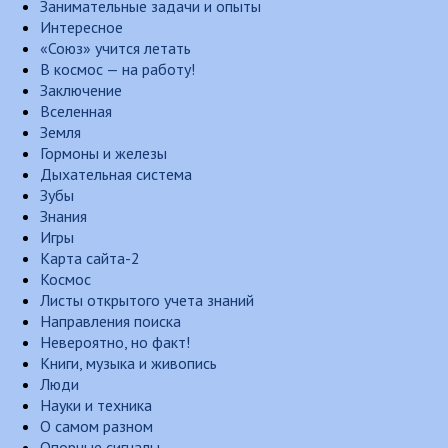
Занимательные задачи и опыты
Интересное
«Союз» учится летать
В космос — на работу!
Заключение
Вселенная
Земля
Гормоны и железы
Дыхательная система
Зубы
Знания
Игры
Карта сайта-2
Космос
Листы открытого учета знаний
Направления поиска
Невероятно, но факт!
Книги, музыка и живопись
Люди
Науки и техника
О самом разном
Опорные сигналы