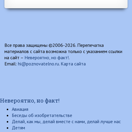
Все права защищены ©2006-2026. Перепечатка
материалов с сайта возможна только с указанием ссылки
на сайт –
Невероятно, но факт!
.
Email:
hi@poznovatelno.ru
.
Карта сайта
Невероятно, но факт!
Авиация
Беседы об изобретательстве
Делай, как мы, делай вместе с нами, делай лучше нас
Детям