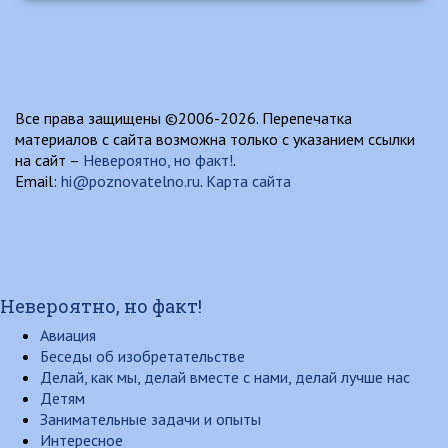
Все права защищены ©2006-2026. Перепечатка
материалов с сайта возможна только с указанием ссылки
на сайт –
Невероятно, но факт!
.
Email:
hi@poznovatelno.ru
.
Карта сайта
Невероятно, но факт!
Авиация
Беседы об изобретательстве
Делай, как мы, делай вместе с нами, делай лучше нас
Детям
Занимательные задачи и опыты
Интересное