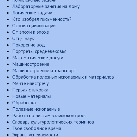
Лабораторные занятия на дому
Логические задачи
Кто изобрел письменность?
Основа цивилизации
От эпохи к эпохе
Отцы наук
Покорение вод
Портреты средневековья
Математические досуги
Машиностроение
Машиностроение и транспорт
Обработка полезных ископаемых и материалов
Мечте навстречу
Первая стыковка
Новые материалы
Обработка
Полезные ископаемые
Работа по листам взаимоконтроля
Словарь культурологических терминов
Твое свободное время
Экраны успеваемости