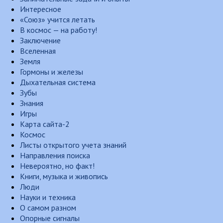
Интересное
«Союз» учится летать
В космос — на работу!
Заключение
Вселенная
Земля
Гормоны и железы
Дыхательная система
Зубы
Знания
Игры
Карта сайта-2
Космос
Листы открытого учета знаний
Направления поиска
Невероятно, но факт!
Книги, музыка и живопись
Люди
Науки и техника
О самом разном
Опорные сигналы