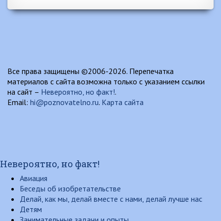
Все права защищены ©2006-2026. Перепечатка
материалов с сайта возможна только с указанием ссылки
на сайт –
Невероятно, но факт!
.
Email:
hi@poznovatelno.ru
.
Карта сайта
Невероятно, но факт!
Авиация
Беседы об изобретательстве
Делай, как мы, делай вместе с нами, делай лучше нас
Детям
Занимательные задачи и опыты