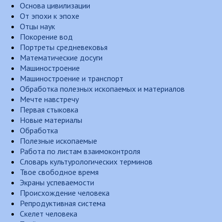
Основа цивилизации
От эпохи к эпохе
Отцы наук
Покорение вод
Портреты средневековья
Математические досуги
Машиностроение
Машиностроение и транспорт
Обработка полезных ископаемых и материалов
Мечте навстречу
Первая стыковка
Новые материалы
Обработка
Полезные ископаемые
Работа по листам взаимоконтроля
Словарь культурологических терминов
Твое свободное время
Экраны успеваемости
Происхождение человека
Репродуктивная система
Скелет человека