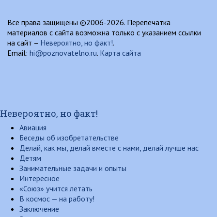
Все права защищены ©2006-2026. Перепечатка
материалов с сайта возможна только с указанием ссылки
на сайт –
Невероятно, но факт!
.
Email:
hi@poznovatelno.ru
.
Карта сайта
Невероятно, но факт!
Авиация
Беседы об изобретательстве
Делай, как мы, делай вместе с нами, делай лучше нас
Детям
Занимательные задачи и опыты
Интересное
«Союз» учится летать
В космос — на работу!
Заключение