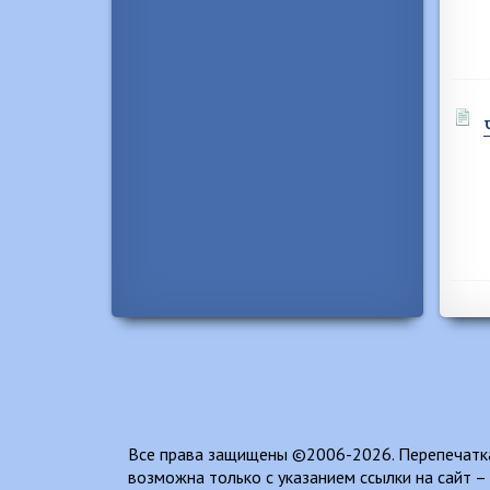
Все права защищены ©2006-2026. Перепечатка
возможна только с указанием ссылки на сайт –