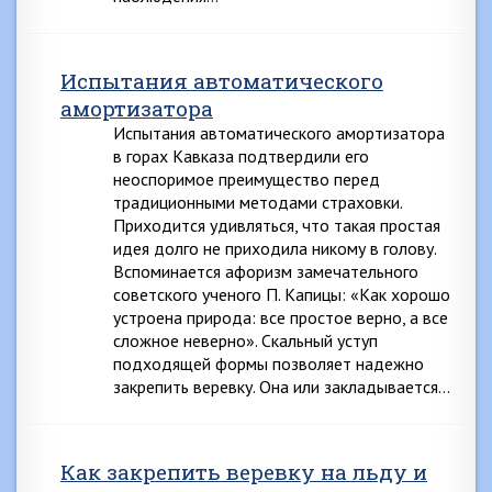
Испытания автоматического
амортизатора
Испытания автоматического амортизатора
в горах Кавказа подтвердили его
неоспоримое преимущество перед
традиционными методами страховки.
Приходится удивляться, что такая простая
идея долго не приходила никому в голову.
Вспоминается афоризм замечательного
советского ученого П. Капицы: «Как хорошо
устроена природа: все простое верно, а все
сложное неверно». Скальный уступ
подходящей формы позволяет надежно
закрепить веревку. Она или закладывается…
Как закрепить веревку на льду и