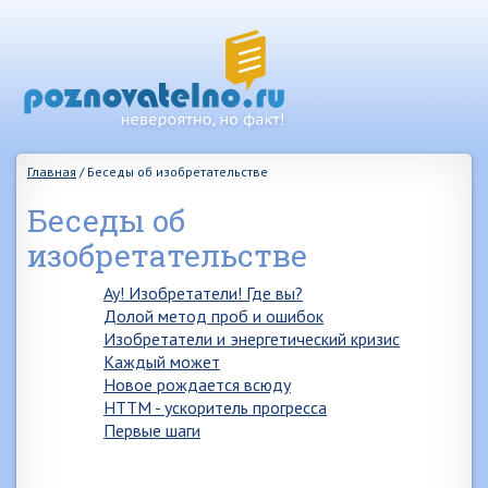
Главная
/
Беседы об изобретательстве
Беседы об
изобретательстве
Ау! Изобретатели! Где вы?
Долой метод проб и ошибок
Изобретатели и энергетический кризис
Каждый может
Новое рождается всюду
НТТМ - ускоритель прогресса
Первые шаги