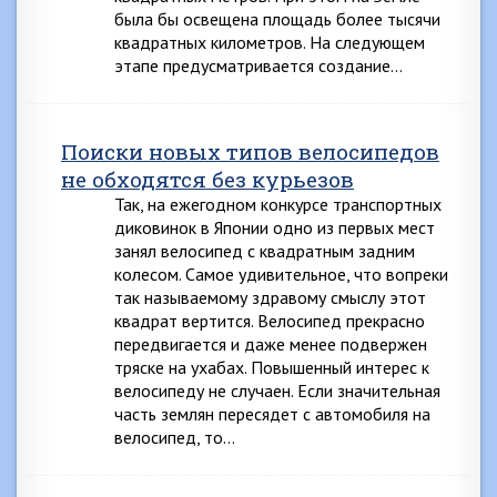
была бы освещена площадь более тысячи
квадратных километров. На следующем
этапе предусматривается создание…
Поиски новых типов велосипедов
не обходятся без курьезов
Так, на ежегодном конкурсе транспортных
диковинок в Японии одно из первых мест
занял велосипед с квадратным задним
колесом. Самое удивительное, что вопреки
так называемому здравому смыслу этот
квадрат вертится. Велосипед прекрасно
передвигается и даже менее подвержен
тряске на ухабах. Повышенный интерес к
велосипеду не случаен. Если значительная
часть землян пересядет с автомобиля на
велосипед, то…