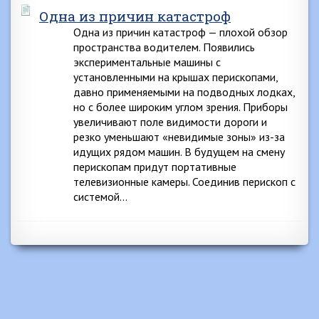
Одна из причин катастроф
Одна из причин катастроф — плохой обзор
пространства водителем. Появились
экспериментальные машины с
установленными на крышах перископами,
давно применяемыми на подводных лодках,
но с более широким углом зрения. Приборы
увеличивают поле видимости дороги и
резко уменьшают «невидимые зоны» из-за
идущих рядом машин. В будущем на смену
перископам придут портативные
телевизионные камеры. Соединив перископ с
системой…