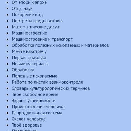
От эпохи к эпохе
Отцы наук
Покорение вод
Портреты средневековья
Математические досуги
Машиностроение
Машиностроение и транспорт
Обработка полезных ископаемых и материалов
Мечте навстречу
Первая стыковка
Новые материалы
Обработка
Полезные ископаемые
Работа по листам взаимоконтроля
Словарь культурологических терминов
Твое свободное время
Экраны успеваемости
Происхождение человека
Репродуктивная система
Скелет человека
Твоё здоровье