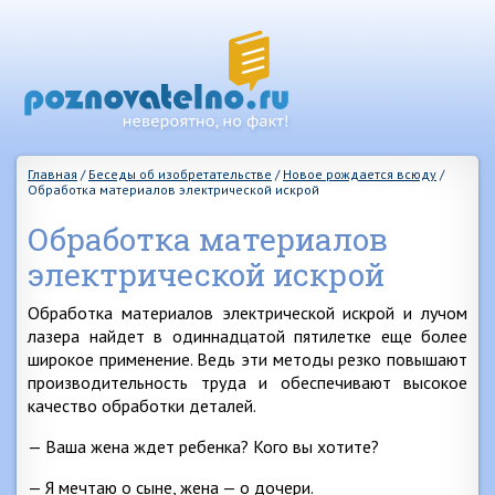
Главная
/
Беседы об изобретательстве
/
Новое рождается всюду
/
Обработка материалов электрической искрой
Обработка материалов
электрической искрой
Обработка материалов электрической искрой и лучом
лазера найдет в одиннадцатой пятилетке еще более
широкое применение. Ведь эти методы резко повышают
производительность труда и обеспечивают высокое
качество обработки деталей.
— Ваша жена ждет ребенка? Кого вы хотите?
— Я мечтаю о сыне, жена — о дочери.