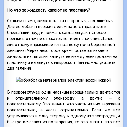
Но что за жидкость капают на пластинку?
Скажем прямо, жидкость эта не простая, а волшебная.
Для ее добычи первым делом надо отправиться в
ближайший пруд и поймать самца лягушки. Способ
поимки в отличие от сказок не имеет значения. Далее,
животному впрыскивается под кожу моча беременной
женщины. Через некоторое время остается извлечь
жидкость из лягушки, капнуть ее между электродами на
пластинку и взглянуть в микроскоп. Там можно увидеть
два явления.
В первом случае одни частицы нерешительно двигаются
к отрицательному электроду, а другие — к
положительному. Это значит, что часть из них заряжена
положительно, а часть отрицательно. Если же все
устремляются в одну сторону, к одному из электродов, и
быстро исчезают из поля зрения, то это значит, что все