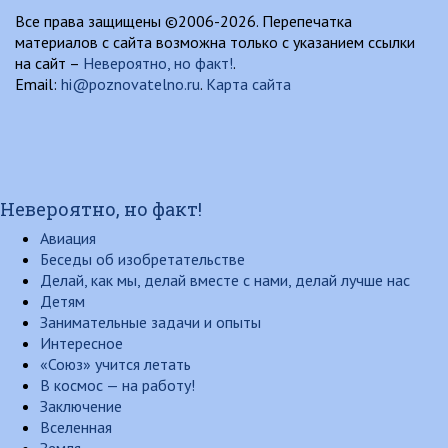
Все права защищены ©2006-2026. Перепечатка
материалов с сайта возможна только с указанием ссылки
на сайт –
Невероятно, но факт!
.
Email:
hi@poznovatelno.ru
.
Карта сайта
Невероятно, но факт!
Авиация
Беседы об изобретательстве
Делай, как мы, делай вместе с нами, делай лучше нас
Детям
Занимательные задачи и опыты
Интересное
«Союз» учится летать
В космос — на работу!
Заключение
Вселенная