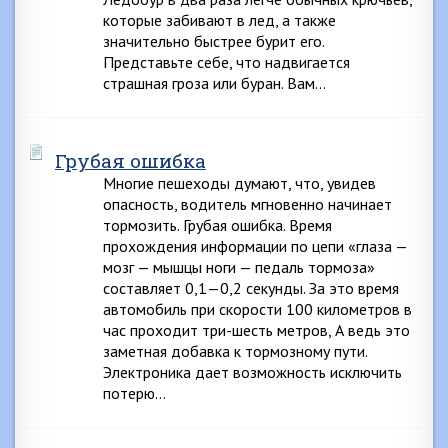
которые забивают в лед, а также
значительно быстрее бурит его.
Представьте себе, что надвигается
страшная гроза или буран. Вам…
Грубая ошибка
Многие пешеходы думают, что, увидев
опасность, водитель мгновенно начинает
тормозить. Грубая ошибка. Время
прохождения информации по цепи «глаза —
мозг — мышцы ноги — педаль тормоза»
составляет 0,1—0,2 секунды. За это время
автомобиль при скорости 100 километров в
час проходит три-шесть метров, А ведь это
заметная добавка к тормозному пути.
Электроника дает возможность исключить
потерю…