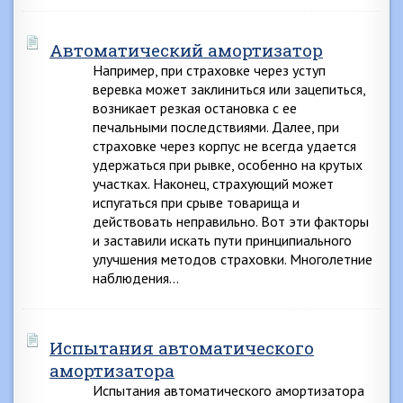
Автоматический амортизатор
Например, при страховке через уступ
веревка может заклиниться или зацепиться,
возникает резкая остановка с ее
печальными последствиями. Далее, при
страховке через корпус не всегда удается
удержаться при рывке, особенно на крутых
участках. Наконец, страхующий может
испугаться при срыве товарища и
действовать неправильно. Вот эти факторы
и заставили искать пути принципиального
улучшения методов страховки. Многолетние
наблюдения…
Испытания автоматического
амортизатора
Испытания автоматического амортизатора