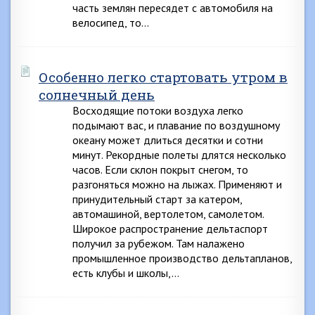
часть землян пересядет с автомобиля на
велосипед, то…
Особенно легко стартовать утром в
солнечный день
Восходящие потоки воздуха легко
подымают вас, и плавание по воздушному
океану может длиться десятки и сотни
минут. Рекордные полеты длятся несколько
часов. Если склон покрыт снегом, то
разгоняться можно на лыжах. Применяют и
принудительный старт за катером,
автомашиной, вертолетом, самолетом.
Широкое распространение дельтаспорт
получил за рубежом. Там налажено
промышленное производство дельтапланов,
есть клубы и школы,…