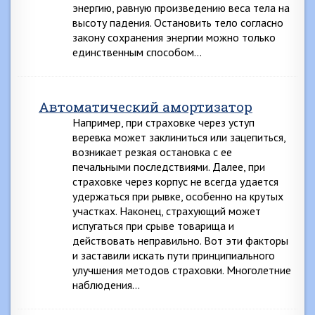
энергию, равную произведению веса тела на
высоту падения. Остановить тело согласно
закону сохранения энергии можно только
единственным способом…
Автоматический амортизатор
Например, при страховке через уступ
веревка может заклиниться или зацепиться,
возникает резкая остановка с ее
печальными последствиями. Далее, при
страховке через корпус не всегда удается
удержаться при рывке, особенно на крутых
участках. Наконец, страхующий может
испугаться при срыве товарища и
действовать неправильно. Вот эти факторы
и заставили искать пути принципиального
улучшения методов страховки. Многолетние
наблюдения…