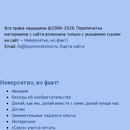
Все права защищены ©2006-2026. Перепечатка
материалов с сайта возможна только с указанием ссылки
на сайт –
Невероятно, но факт!
.
Email:
hi@poznovatelno.ru
.
Карта сайта
Невероятно, но факт!
Авиация
Беседы об изобретательстве
Делай, как мы, делай вместе с нами, делай лучше нас
Детям
Занимательные задачи и опыты
Интересное
«Союз» учится летать