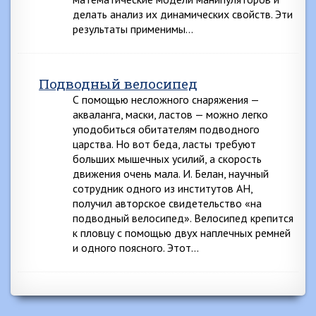
делать анализ их динамических свойств. Эти
результаты применимы…
Подводный велосипед
С помощью несложного снаряжения —
акваланга, маски, ластов — можно легко
уподобиться обитателям подводного
царства. Но вот беда, ласты требуют
больших мышечных усилий, а скорость
движения очень мала. И. Белан, научный
сотрудник одного из институтов АН,
получил авторское свидетельство «на
подводный велосипед». Велосипед крепится
к пловцу с помощью двух наплечных ремней
и одного поясного. Этот…