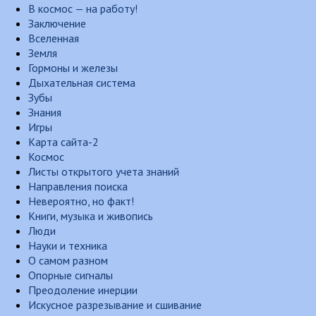
В космос — на работу!
Заключение
Вселенная
Земля
Гормоны и железы
Дыхательная система
Зубы
Знания
Игры
Карта сайта-2
Космос
Листы открытого учета знаний
Направления поиска
Невероятно, но факт!
Книги, музыка и живопись
Люди
Науки и техника
О самом разном
Опорные сигналы
Преодоление инерции
Искусное разрезывание и сшивание