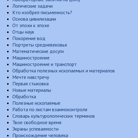
Логические задачи
Кто изобрел письменность?
Основа цивилизации
От эпохи к эпохе
Отцы наук
Покорение вод
Портреты средневековья
Математические досуги
Машиностроение
Машиностроение и транспорт
Обработка полезных ископаемых и материалов
Мечте навстречу
Первая стыковка
Новые материалы
Обработка
Полезные ископаемые
Работа по листам взаимоконтроля
Словарь культурологических терминов
Твое свободное время
Экраны успеваемости
Происхождение человека