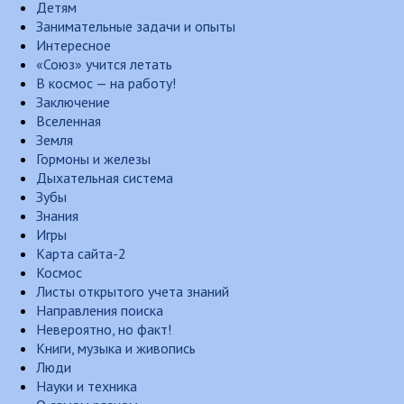
Детям
Занимательные задачи и опыты
Интересное
«Союз» учится летать
В космос — на работу!
Заключение
Вселенная
Земля
Гормоны и железы
Дыхательная система
Зубы
Знания
Игры
Карта сайта-2
Космос
Листы открытого учета знаний
Направления поиска
Невероятно, но факт!
Книги, музыка и живопись
Люди
Науки и техника