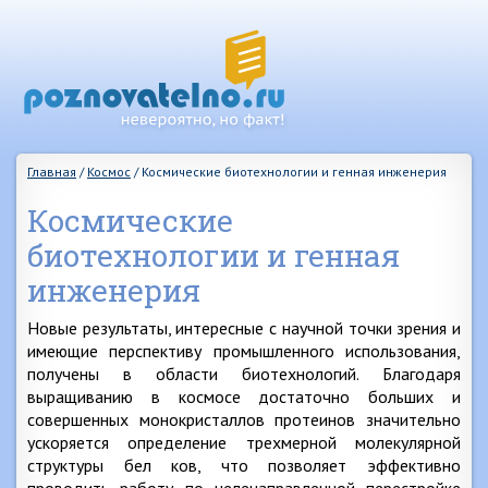
Главная
/
Космос
/
Космические биотехнологии и генная инженерия
Космические
биотехнологии и генная
инженерия
Новые результаты, интересные с научной точки зрения и
имеющие перспективу промышленного использования,
получены в области биотехнологий. Благодаря
выращиванию в космосе достаточно больших и
совершенных монокристаллов протеинов значительно
ускоряется определение трехмерной молекулярной
структуры бел ков, что позволяет эффективно