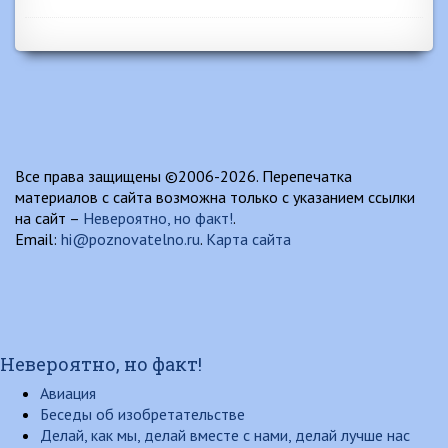
Все права защищены ©2006-2026. Перепечатка
материалов с сайта возможна только с указанием ссылки
на сайт –
Невероятно, но факт!
.
Email:
hi@poznovatelno.ru
.
Карта сайта
Невероятно, но факт!
Авиация
Беседы об изобретательстве
Делай, как мы, делай вместе с нами, делай лучше нас