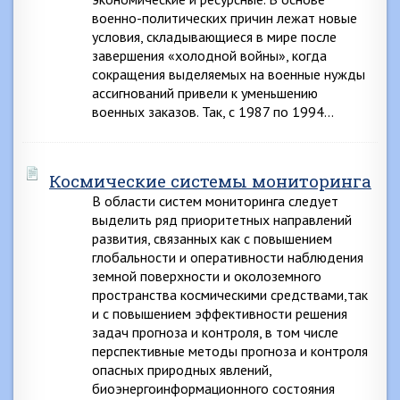
военно-политических причин лежат новые
условия, складывающиеся в мире после
завершения «холодной войны», когда
сокращения выделяемых на военные нужды
ассигнований привели к уменьшению
военных заказов. Так, с 1987 по 1994…
Космические системы мониторинга
В области систем мониторинга следует
выделить ряд приоритетных направлений
развития, связанных как с повышением
глобальности и оперативности наблюдения
земной поверхности и околоземного
пространства космическими средствами,так
и с повышением эффективности решения
задач прогноза и контроля, в том числе
перспективные методы прогноза и контроля
опасных природных явлений,
биоэнергоинформационного состояния