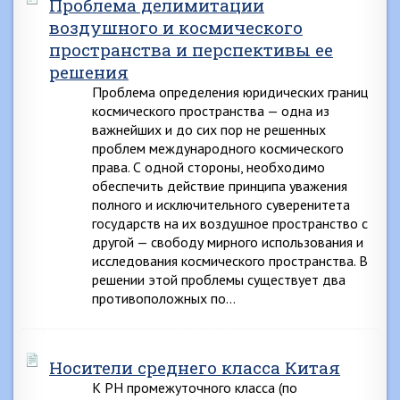
Проблема делимитации
воздушного и космического
пространства и перспективы ее
решения
Проблема определения юридических границ
космического пространства — одна из
важнейших и до сих пор не решенных
проблем международного космического
права. С одной стороны, необходимо
обеспечить действие принципа уважения
полного и исключительного суверенитета
государств на их воздушное пространство с
другой — свободу мирного использования и
исследования космического пространства. В
решении этой проблемы существует два
противоположных по…
Носители среднего класса Китая
К РН промежуточного класса (по