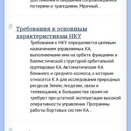
потерями и трагедиями. Мрачный…
Требования к основным
характеристикам НКУ
Требования к НКУ определяются целевым
назначением управляемых КА,
выполняемыми ими на орбите функциями и
баллистической структурой орбитальной
группировки КА. Автоматические КА
ближнего и среднего космоса, к которым
относятся К А для исследования природных
ресурсов Земли, геодезии, связи и
телевещания, в большинстве своем не
требуют при штатной эксплуатации высокой
оперативности управления. Программы
работы бортовых систем КА…