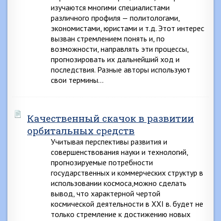
изучаются многими специалистами
различного профиля — политологами,
экономистами, юристами и т.д. Этот интерес
вызван стремлением понять и, по
возможности, направлять эти процессы,
прогнозировать их дальнейший ход и
последствия. Разные авторы используют
свои термины…
Качественный скачок в развитии
орбитальных средств
Учитывая перспективы развития и
совершенствования науки и технологий,
прогнозируемые потребности
государственных и коммерческих структур в
использовании космоса,можно сделать
вывод, что характерной чертой
космической деятельности в XXI в. будет не
только стремление к достижению новых