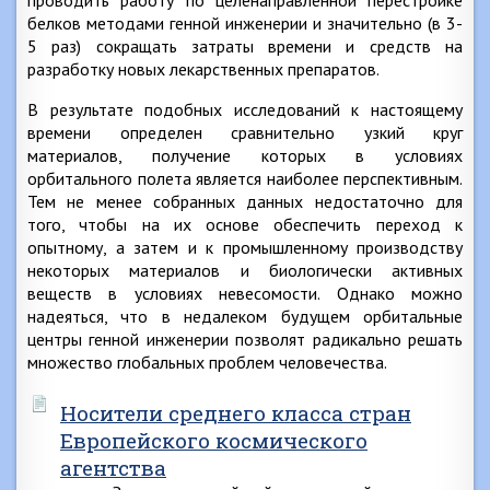
проводить работу по целенаправленной перестройке
белков методами генной инженерии и значительно (в 3-
5 раз) сокращать затраты времени и средств на
разработку новых лекарственных препаратов.
В результате подобных исследований к настоящему
времени определен сравнительно узкий круг
материалов, получение которых в условиях
орбитального полета является наиболее перспективным.
Тем не менее собранных данных недостаточно для
того, чтобы на их основе обеспечить переход к
опытному, а затем и к промышленному производству
некоторых материалов и биологически активных
веществ в условиях невесомости. Однако можно
надеяться, что в недалеком будущем орбитальные
центры генной инженерии позволят радикально решать
множество глобальных проблем человечества.
Носители среднего класса стран
Европейского космического
агентства