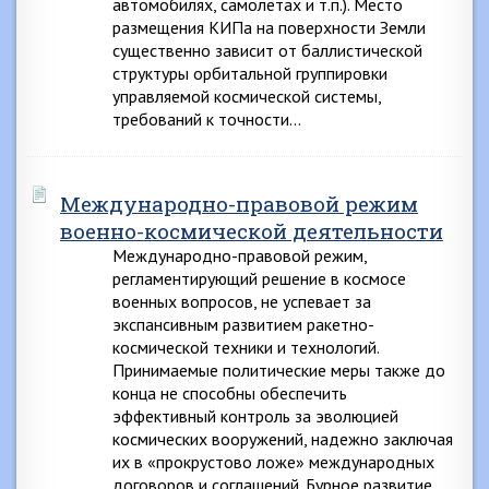
автомобилях, самолетах и т.п.). Место
размещения КИПа на поверхности Земли
существенно зависит от баллистической
структуры орбитальной группировки
управляемой космической системы,
требований к точности…
Международно-правовой режим
военно-космической деятельности
Международно-правовой режим,
регламентирующий решение в космосе
военных вопросов, не успевает за
экспансивным развитием ракетно-
космической техники и технологий.
Принимаемые политические меры также до
конца не способны обеспечить
эффективный контроль за эволюцией
космических вооружений, надежно заключая
их в «прокрустово ложе» международных
договоров и соглашений. Бурное развитие