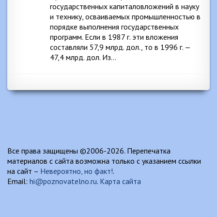
государственных капиталовложений в науку
и технику, осваиваемых промышленностью в
порядке выполнения государственных
программ. Если в 1987 г. эти вложения
составляли 57,9 млрд. дол., то в 1996 г. —
47,4 млрд. дол. Из…
Все права защищены ©2006-2026. Перепечатка
материалов с сайта возможна только с указанием ссылки
на сайт –
Невероятно, но факт!
.
Email:
hi@poznovatelno.ru
.
Карта сайта