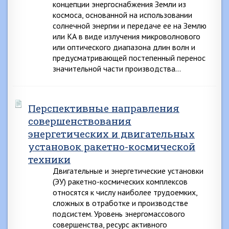
концепции энергоснабжения Земли из
космоса, основанной на использовании
солнечной энергии и передаче ее на Землю
или КА в виде излучения микроволнового
или оптического диапазона длин волн и
предусматривающей постепенный перенос
значительной части производства…
Перспективные направления
совершенствования
энергетических и двигательных
установок ракетно-космической
техники
Двигательные и энергетические установки
(ЭУ) ракетно-космических комплексов
относятся к числу наиболее трудоемких,
сложных в отработке и производстве
подсистем. Уровень энергомассового
совершенства, ресурс активного