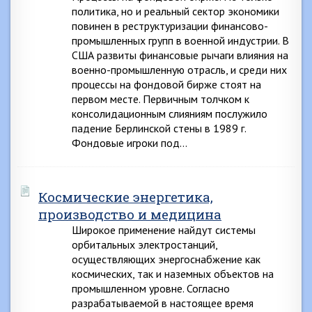
политика, но и реальный сектор экономики
повинен в реструктуризации финансово-
промышленных групп в военной индустрии. В
США развиты финансовые рычаги влияния на
военно-промышленную отрасль, и среди них
процессы на фондовой бирже стоят на
первом месте. Первичным толчком к
консолидационным слияниям послужило
падение Берлинской стены в 1989 г.
Фондовые игроки под…
Космические энергетика,
производство и медицина
Широкое применение найдут системы
орбитальных электростанций,
осуществляющих энергоснабжение как
космических, так и наземных объектов на
промышленном уровне. Согласно
разрабатываемой в настоящее время