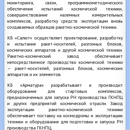
мониторинга, связи, программнометодического
обеспечения испытаний космической техники,
совершенствование наземных измерительных
комплексов, разработку средств эксплуатации вновь
создаваемых образцов ракетно-космической техники.
КБ «Салют» осуществляет проектирование, разработку
и испытания ракет-носителей, разгонных блоков,
космических аппаратов и другой космической техники.
Ракетно-космический завод обеспечивает
непосредственное производство космической техники
— ракет-носителей, разгонных блоков, космических
аппаратов и их элементов.
КБ «Арматура» разрабатывает и производит
оборудование для стартовых комплексов,
предназначенных для запуска РН производства ГКНПЦ
и других предприятий космической отрасли. Завод
эксплуатации ракетно-космической техники
обеспечивает поставку на космодромы и эксплуатацию
техники и оборудования для подготовки и запуска РН
производства ГКНПЦ.