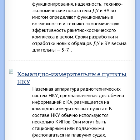
функционирования, надежность, технико-
экономические показатели ДУ и ЭУ во
многом определяют функциональные
возможности и технико-экономическую
эффективность ракетно-космического
комплекса в целом. Сроки разработки и
отработки новых образцов ДУ и ЭУ весьма
длительны — 5-7…
Командно-измерительные пункты
НКУ
Наземная аппаратура радиотехнических
систем НКУ, предназначенная для обмена
информацией с КА, размещается на
командно-измерительных пунктах. В
составе НКУ обычно используются
несколько КИПов. Они могут быть
стационарными или подвижными
(располагаться на плавучих судах,