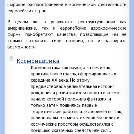
широкое распространение в космической деятельности
европейских стран.
В целом же в результате реструктуризации как
американские, так и европейские аэрокосмические
фирмы приобретают качества, позволяющие им не
только сохранить свои позиции, но и расширить
возможности.
Космонавтика
Космонавтика как наука, а затем и как
практическая отрасль, сформировалась в
середине XX века. Но этому
предшествовала увлекательная история
рождения и развития идеи полета в космос,
начало которой положила фантазия, и
только затем появились первые
теоретические работы и эксперименты. Так,
первоначально в мечтах человека полет в
космические просторы осуществлялся с
помощью сказочных средств или сил…