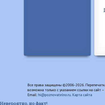
Все права защищены ©2006-2026. Перепечатка
возможна только с указанием ссылки на сайт –
Email:
hi@poznovatelno.ru
.
Карта сайта
Невероятно, но факт!