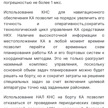
погрешностью не более 1 мкс.
Использование КНС для навигационного
обеспечения КА позволит на порядок увеличить его
точность и оперативность,сократить
технологический цикл управления КА средствами
НКУ. Наличие высокоточной информации о
местоположении КА в любой момент времени
позволит перейти от временных схем
планирования работы КА и его бортовых систем к
координатным методам. Это не только разгрузит
наземный комплекс управления, поскольку
основной объем задач планирования можно будет
решать на борту, но и сократит затраты на решение
специальных задач за счет включения целевой
аппаратуры точно над заданными районами.
Использование НАЛ КНС на борту КА позволит
отказаться от проведения периодических сверок