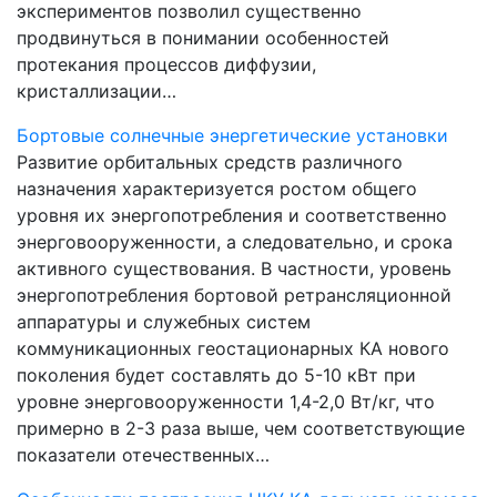
экспериментов позволил существенно
продвинуться в понимании особенностей
протекания процессов диффузии,
кристаллизации…
Бортовые солнечные энергетические установки
Развитие орбитальных средств различного
назначения характеризуется ростом общего
уровня их энергопотребления и соответственно
энерговооруженности, а следовательно, и срока
активного существования. В частности, уровень
энергопотребления бортовой ретрансляционной
аппаратуры и служебных систем
коммуникационных геостационарных КА нового
поколения будет составлять до 5-10 кВт при
уровне энерговооруженности 1,4-2,0 Вт/кг, что
примерно в 2-3 раза выше, чем соответствующие
показатели отечественных…