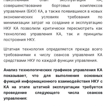
совершенствование бортовых комплексов
управления (БКУ) КА, а также появившиеся в новых
экономических условиях требования по
минимизации затрат на создание и эксплуатацию
НКУ КА позволили критически пересмотреть как
технологию управления КА, так и принципы
построения НКУ.
Штатная технология определяется прежде всего
требованиями к числу сеансов управления КА
средствами НКУ по каждой функции управления.
Анализ технологических графиков управления КА
показывает, что для выполнения основных
функций информационного взаимодействия НКУ с
КА на этапе штатной эксплуатации требуется
проведение следующего числа сеансов
управления: