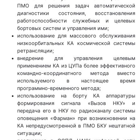
ПМО для решения задач автоматической
диагностики состояния, восстановления
работоспособности служебных и целевых
бортовых систем и управления ими;
использование для массового обслуживания
низкоорбитальных КА космической системы
ретрансляции;
внедрение для управления целевым
применением КА из ЦУПа более эффективного
командно-координатного метода вместо
используемого в настоящее время
программно-временного метода;
использование на борту КА аппаратуры
формирования сигнала «Вызов НКУ» и
передача его в НКУ по радиоканалу системы
оповещения «Фарман» при возникновении на
КА непредусмотренной в ПМО БКУ нештатной
ситуации;