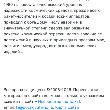
1980 гг. недостаточно высокий уровень
надежности космических средств, прежде всего
ракет-носителей и космических аппаратов,
приводил к большому числу аварий и в
значительной степени сдерживал развитие
ракетно-космической отрасли, использование ее
достижений в научных и прикладных програм-мах,
развитие международного рынка космических
изделий…
Все права защищены ©2006-2026. Перепечатка
материалов с сайта возможна только с указанием
ссылки на сайт –
Невероятно, но факт!
.
Email:
hi@poznovatelno.ru
.
Карта сайта