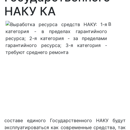
НАКУ КА
В
составе единого Государственного НАКУ будут
эксплуатироваться как современные средства, так