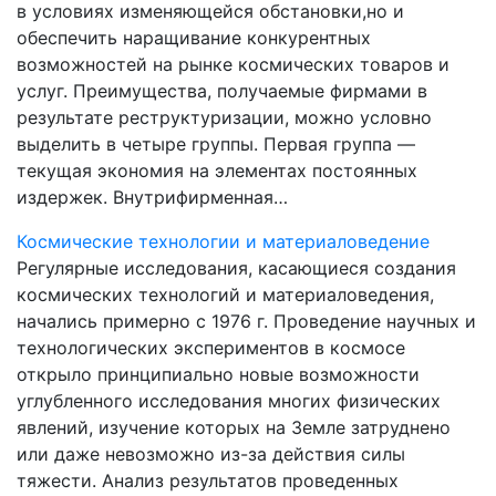
в условиях изменяющейся обстановки,но и
обеспечить наращивание конкурентных
возможностей на рынке космических товаров и
услуг. Преимущества, получаемые фирмами в
результате реструктуризации, можно условно
выделить в четыре группы. Первая группа —
текущая экономия на элементах постоянных
издержек. Внутрифирменная…
Космические технологии и материаловедение
Регулярные исследования, касающиеся создания
космических технологий и материаловедения,
начались примерно с 1976 г. Проведение научных и
технологических экспериментов в космосе
открыло принципиально новые возможности
углубленного исследования многих физических
явлений, изучение которых на Земле затруднено
или даже невозможно из-за действия силы
тяжести. Анализ результатов проведенных