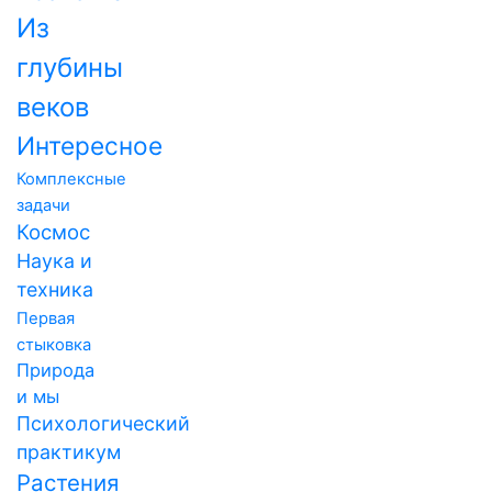
Из
глубины
веков
Интересное
Комплексные
задачи
Космос
Наука и
техника
Первая
стыковка
Природа
и мы
Психологический
практикум
Растения