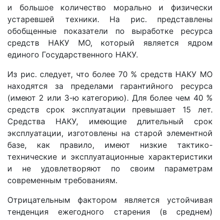
и большое количество морально и физически
устаревшей техники. На рис. представлены
обобщенные показатели по выработке ресурса
средств НАКУ МО, который является ядром
единого Государственного НАКУ.
Из рис. следует, что более 70 % средств НАКУ МО
находятся за пределами гарантийного ресурса
(имеют 2 или 3-ю категорию). Для более чем 40 %
средств срок эксплуатации превышает 15 лет.
Средства НАКУ, имеющие длительный срок
эксплуатации, изготовлены на старой элементной
базе, как правило, имеют низкие тактико-
технические и эксплуатационные характеристики
и не удовлетворяют по своим параметрам
современным требованиям.
Отрицательным фактором является устойчивая
тенденция ежегодного старения (в среднем)