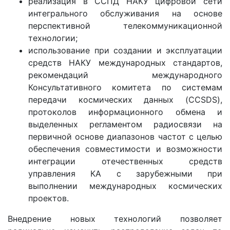
реализация в ССПД НАКУ цифровой сети
интегрального обслуживания на основе
перспективной телекоммуникационной
технологии;
использование при создании и эксплуатации
средств НАКУ международных стандартов,
рекомендаций международного
Консультативного комитета по системам
передачи космических данных (CCSDS),
протоколов информационного обмена и
выделенных регламентом радиосвязи на
первичной основе диапазонов частот с целью
обеспечения совместимости и возможности
интеграции отечественных средств
управления КА с зарубежными при
выполнении международных космических
проектов.
Внедрение новых технологий позволяет