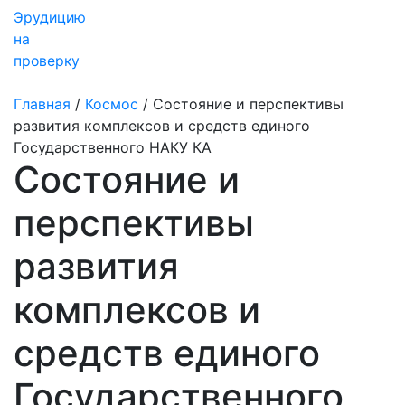
Эрудицию
на
проверку
Главная
/
Космос
/
Состояние и перспективы
развития комплексов и средств единого
Государственного НАКУ КА
Состояние и
перспективы
развития
комплексов и
средств единого
Государственного