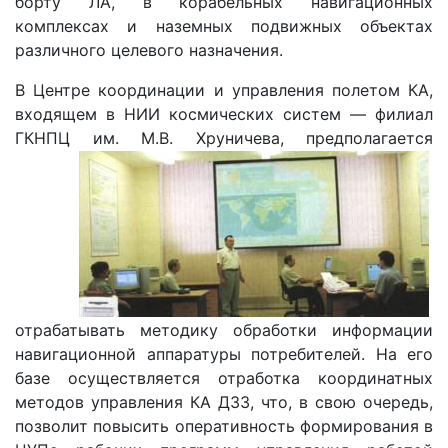
борту ЛА, в корабельных навигационных
комплексах и наземных подвижных объектах
различного целевого назначения.
В Центре координации и управления полетом КА,
входящем в НИИ космических систем — филиал
ГКНПЦ им. М.В.
Хруничева, предполагается
отрабатывать методику обработки информации
навигационной аппаратуры потребителей. На его
базе осуществляется отработка координатных
методов управления КА ДЗЗ, что, в свою очередь,
позволит повысить оперативность формирования в