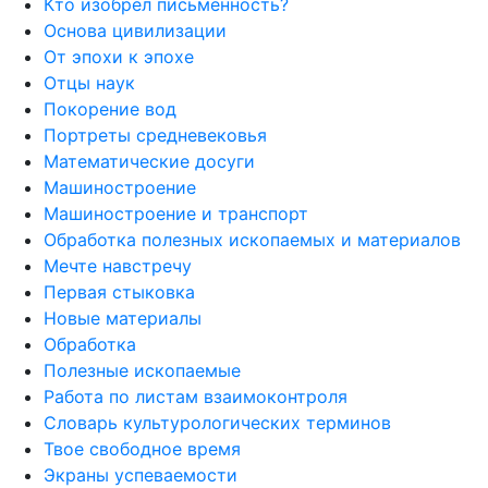
Кто изобрел письменность?
Основа цивилизации
От эпохи к эпохе
Отцы наук
Покорение вод
Портреты средневековья
Математические досуги
Машиностроение
Машиностроение и транспорт
Обработка полезных ископаемых и материалов
Мечте навстречу
Первая стыковка
Новые материалы
Обработка
Полезные ископаемые
Работа по листам взаимоконтроля
Словарь культурологических терминов
Твое свободное время
Экраны успеваемости