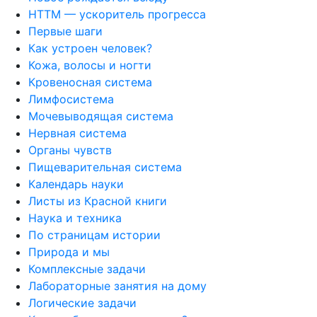
НТТМ — ускоритель прогресса
Первые шаги
Как устроен человек?
Кожа, волосы и ногти
Кровеносная система
Лимфосистема
Мочевыводящая система
Нервная система
Органы чувств
Пищеварительная система
Календарь науки
Листы из Красной книги
Наука и техника
По страницам истории
Природа и мы
Комплексные задачи
Лабораторные занятия на дому
Логические задачи