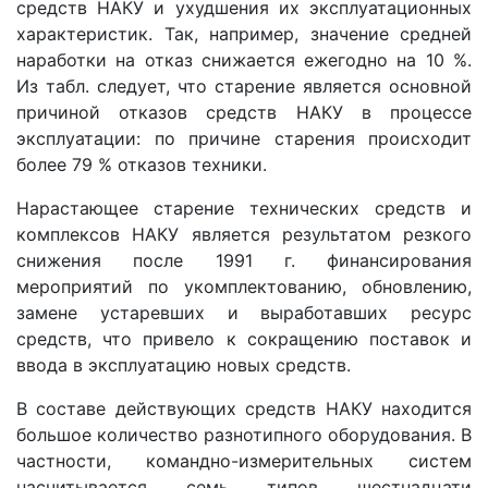
средств НАКУ и ухудшения их эксплуатационных
характеристик. Так, например, значение средней
наработки на отказ снижается ежегодно на 10 %.
Из табл. следует, что старение является основной
причиной отказов средств НАКУ в процессе
эксплуатации: по причине старения происходит
более 79 % отказов техники.
Нарастающее старение технических средств и
комплексов НАКУ является результатом резкого
снижения после 1991 г. финансирования
мероприятий по укомплектованию, обновлению,
замене устаревших и выработавших ресурс
средств, что привело к сокращению поставок и
ввода в эксплуатацию новых средств.
В составе действующих средств НАКУ находится
большое количество разнотипного оборудования. В
частности, командно-измерительных систем
насчитывается семь типов шестнадцати