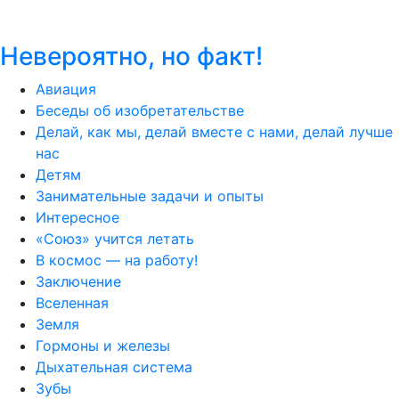
Невероятно, но факт!
Авиация
Беседы об изобретательстве
Делай, как мы, делай вместе с нами, делай лучше
нас
Детям
Занимательные задачи и опыты
Интересное
«Союз» учится летать
В космос — на работу!
Заключение
Вселенная
Земля
Гормоны и железы
Дыхательная система
Зубы