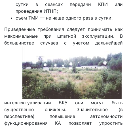
сутки в сеансах передачи КПИ или
проведения ИТНП;
съем ТМИ — не чаще одного раза в сутки.
Приведенные требования следует принимать как
максимальные при штатной эксплуатации. В
большинстве случаев с учетом
дальнейшей
интеллектуализации БКУ они могут быть
существенно снижены. Значительное (в
перспективе) повышение автономности
функционирования КА позволяет упростить