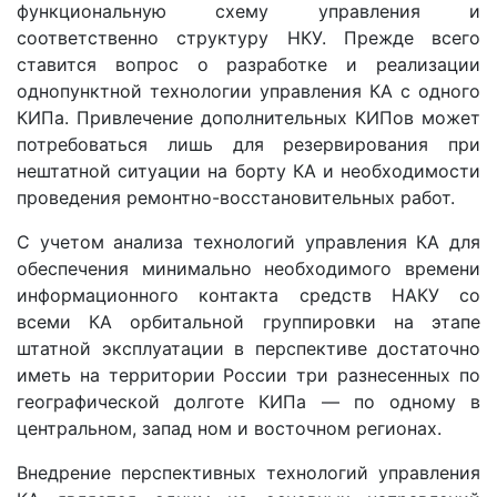
функциональную схему управления и
соответственно структуру НКУ. Прежде всего
ставится вопрос о разработке и реализации
однопунктной технологии управления КА с одного
КИПа. Привлечение дополнительных КИПов может
потребоваться лишь для резервирования при
нештатной ситуации на борту КА и необходимости
проведения ремонтно-восстановительных работ.
С учетом анализа технологий управления КА для
обеспечения минимально необходимого времени
информационного контакта средств НАКУ со
всеми КА орбитальной группировки на этапе
штатной эксплуатации в перспективе достаточно
иметь на территории России три разнесенных по
географической долготе КИПа — по одному в
центральном, запад ном и восточном регионах.
Внедрение перспективных технологий управления