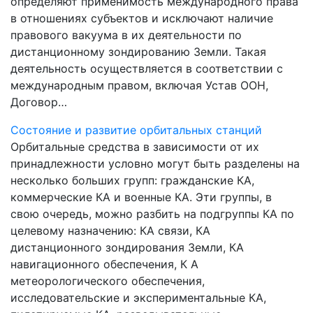
определяют применимость международного права
в отношениях субъектов и исключают наличие
правового вакуума в их деятельности по
дистанционному зондированию Земли. Такая
деятельность осуществляется в соответствии с
международным правом, включая Устав ООН,
Договор…
Состояние и развитие орбитальных станций
Орбитальные средства в зависимости от их
принадлежности условно могут быть разделены на
несколько больших групп: гражданские КА,
коммерческие КА и военные КА. Эти группы, в
свою очередь, можно разбить на подгруппы КА по
целевому назначению: КА связи, КА
дистанционного зондирования Земли, КА
навигационного обеспечения, К А
метеорологического обеспечения,
исследовательские и экспериментальные КА,