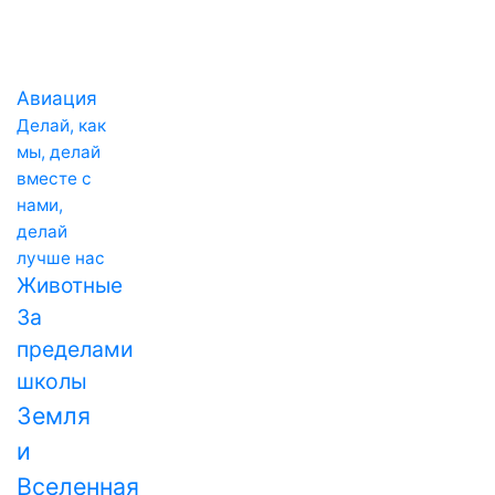
Авиация
Делай, как
мы, делай
вместе с
нами,
делай
лучше нас
Животные
За
пределами
школы
Земля
и
Вселенная