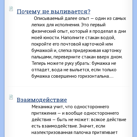
Почему не выливается?
Описываемый далее опыт — один из самых
легких для исполнения. Это первый
физический опыт, который я проделал в дни
моей юности. Наполните стакан водой,
покройте его почтовой карточкой или
бумажкой и, слегка придерживая картонку
пальцами, переверните стакан вверх дном.
Теперь можете руку убрать: бумажка не
отпадет, вода не выльется, если только
бумажка совершенно горизонтальна….
Взаимодействие
Механика учит, что одностороннего
притяжения — и вообще одностороннего
действия — быть не может: всякое действие
есть взаимодействие. Значит, если
наэлектризованная палочка притягивает