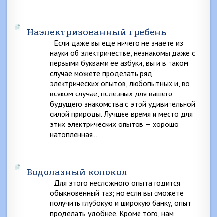
Наэлектризованный гребень
Если даже вы еще ничего не знаете из
науки об электричестве, незнакомы даже с
первыми буквами ее азбуки, вы и в таком
случае можете проделать ряд
электрических опытов, любопытных и, во
всяком случае, полезных для вашего
будущего знакомства с этой удивительной
силой природы. Лучшее время и место для
этих электрических опытов — хорошо
натопленная…
Водолазный колокол
Для этого несложного опыта годится
обыкновенный таз; но если вы сможете
получить глубокую и широкую банку, опыт
проделать удобнее. Кроме того, нам