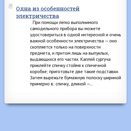
Одна из особенностей
электричества
При помощи легко выполнимого
самодельного прибора вы можете
удостовериться в одной интересной и очень
важной особенности электричества — оно
скопляется только на поверхности
предмета, и притом лишь на выпуклых,
выдающихся его частях. Каплей сургуча
приклейте спичку стоймя к спичечной
коробке; приготовьте две такие подставки.
Затем вырежьте бумажную полоску шириной
примерно в; спичку, длиной —…