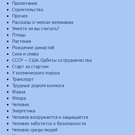
Пропитание
Строительство
Прочее
Рассказы о чилсах-великанах
Умеете ли вы считать?
Птицы
Растения
Рождение династий
Сила и слава
СССР — США. Орбиты сотрудничества
Старт за стартом
У космического порога
Транспорт
Трудные дороги космоса
Фауна
Флора
Человек
Энергетика
Человек вооружается и защищается
Человек заботится о безопасности
Человек среди людей