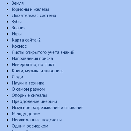
Земля
Гормоны и железы
Дыхательная система
Зубы
Знания
Игры
Карта сайта-2
Космос
Листы открытого учета знаний
Направления поиска
Невероятно, но факт!
Книги, музыка и живопись
Люди
Науки и техника
О самом разном
Опорные сигналы
Преодоление инерции
Искусное разрезывание и сшивание
Между делом
Неожиданные подсчеты
Одним росчерком