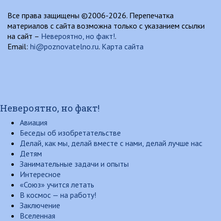
Все права защищены ©2006-2026. Перепечатка
материалов с сайта возможна только с указанием ссылки
на сайт –
Невероятно, но факт!
.
Email:
hi@poznovatelno.ru
.
Карта сайта
Невероятно, но факт!
Авиация
Беседы об изобретательстве
Делай, как мы, делай вместе с нами, делай лучше нас
Детям
Занимательные задачи и опыты
Интересное
«Союз» учится летать
В космос — на работу!
Заключение
Вселенная