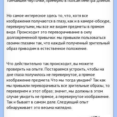
тончайшей черточки, примерно в полсантиметра длиной.
Но самое интересное здесь то, что, хотя все
изображения получаются в глазу, как и в камере-обскуре,
перевернутыми, мы все же видим предметы в прямом
виде. Происходит это переворачивание в силу
долговременной привычки: мы привыкли пользоваться
своими глазами так, что каждый полученный зрительный
образ приводим в естественное положение.
Что действительно так происходит, вы можете
проверить на опыте. Постараемся устроить, чтобы на
дне глаза получилось не перевернутое, а прямое
изображение предмета. Что мы тогда увидим? Так как
мы привыкли переворачивать все зрительные образы, то
перевернем и этот образ; значит, мы должны в этом
случае увидеть не прямое, а перевернутое изображение.
Так и бывает в самом деле. Следующий опыт
обнаруживает это весьма наглядно.