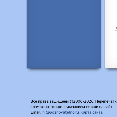
Все права защищены ©2006-2026. Перепечатка
возможна только с указанием ссылки на сайт –
Email:
hi@poznovatelno.ru
.
Карта сайта