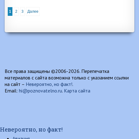
1
2
3
Далее
Все права защищены ©2006-2026. Перепечатка
материалов с сайта возможна только с указанием ссылки
на сайт –
Невероятно, но факт!
.
Email:
hi@poznovatelno.ru
.
Карта сайта
Невероятно, но факт!
Авиация