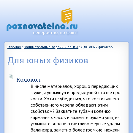
Главная
/
Занимательные задачи и опыты
/
Для юных физиков
Для юных физиков
Колокол
В числе материалов, хорошо передающих
звуки, я упомянул в предыдущей статье про
кости. Хотите убедиться, что кости вашего
собственного черепа обладают этим
свойством? Захватите зубами колечко
карманных часов и зажмите руками уши; вы
услышите вполне отчетливо мерные удары
балансира, заметно более громкие, нежели