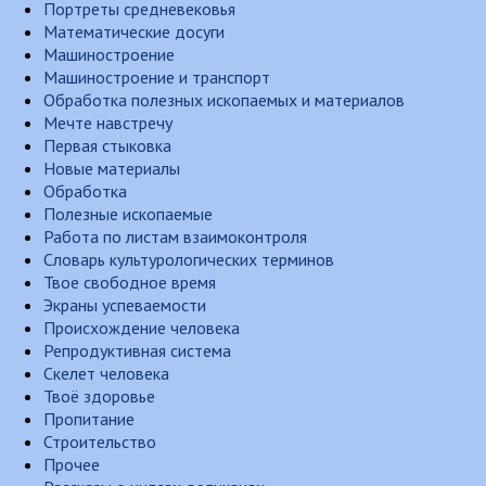
Портреты средневековья
Математические досуги
Машиностроение
Машиностроение и транспорт
Обработка полезных ископаемых и материалов
Мечте навстречу
Первая стыковка
Новые материалы
Обработка
Полезные ископаемые
Работа по листам взаимоконтроля
Словарь культурологических терминов
Твое свободное время
Экраны успеваемости
Происхождение человека
Репродуктивная система
Скелет человека
Твоё здоровье
Пропитание
Строительство
Прочее