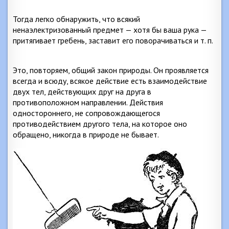
Тогда легко обнаружить, что всякий
ненаэлектризованный предмет — хотя бы ваша рука —
притягивает гребень, заставит его поворачиваться и т. п.
Это, повторяем, общий закон природы. Он проявляется
всегда и всюду, всякое действие есть взаимодействие
двух тел, действующих друг на друга в
противоположном направлении. Действия
одностороннего, не сопровождающегося
противодействием другого тела, на которое оно
обращено, никогда в природе не бывает.