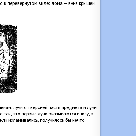
но в перевернутом виде: дома — вниз крышей,
ниям: лучи от верхней части предмета и лучи
 так, что первые лучи оказываются внизу, а
ь или изламывались, получилось бы нечто