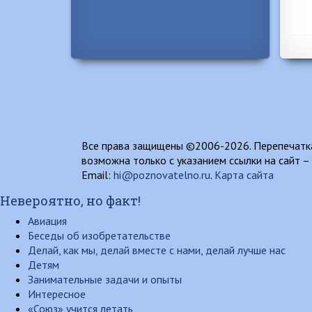
Все права защищены ©2006-2026. Перепечатка
возможна только с указанием ссылки на сайт –
Email:
hi@poznovatelno.ru
.
Карта сайта
Невероятно, но факт!
Авиация
Беседы об изобретательстве
Делай, как мы, делай вместе с нами, делай лучше нас
Детям
Занимательные задачи и опыты
Интересное
«Союз» учится летать