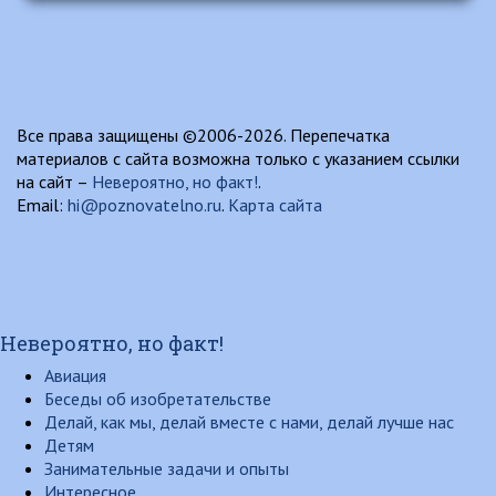
Все права защищены ©2006-2026. Перепечатка
материалов с сайта возможна только с указанием ссылки
на сайт –
Невероятно, но факт!
.
Email:
hi@poznovatelno.ru
.
Карта сайта
Невероятно, но факт!
Авиация
Беседы об изобретательстве
Делай, как мы, делай вместе с нами, делай лучше нас
Детям
Занимательные задачи и опыты
Интересное