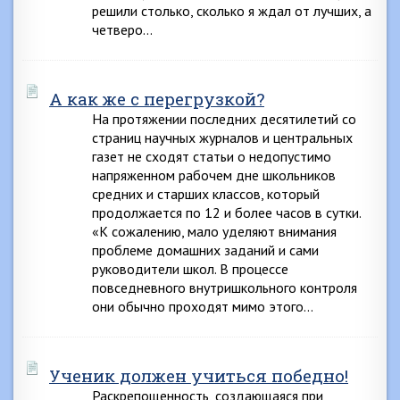
решили столько, сколько я ждал от лучших, а
четверо…
А как же с перегрузкой?
На протяжении последних десятилетий со
страниц научных журналов и центральных
газет не сходят статьи о недопустимо
напряженном рабочем дне школьников
средних и старших классов, который
продолжается по 12 и более часов в сутки.
«К сожалению, мало уделяют внимания
проблеме домашних заданий и сами
руководители школ. В процессе
повседневного внутришкольного контроля
они обычно проходят мимо этого…
Ученик должен учиться победно!
Раскрепощенность, создающаяся при