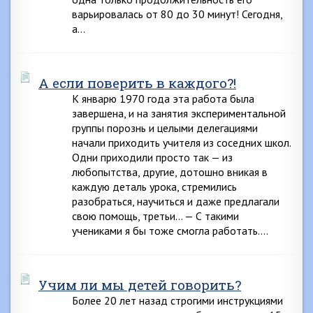
варьировалась от 80 до 30 минут! Сегодня,
а…
А если поверить в каждого?!
К январю 1970 года эта работа была
завершена, и на занятия экспериментальной
группы порознь и целыми делегациями
начали приходить учителя из соседних школ.
Одни приходили просто так — из
любопытства, другие, дотошно вникая в
каждую деталь урока, стремились
разобраться, научиться и даже предлагали
свою помощь, третьи… — С такими
учениками я бы тоже смогла работать….
Учим ли мы детей говорить?
Более 20 лет назад строгими инструкциями