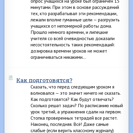
опрос учащихся на уроке был ограничен 15
минутами. При этом в основе рассуждений
тех, кто разрабатывал эти рекомендации,
лежали вполне гуманные цели — разгрузить
учащихся от непомерной работы дома.
Прошло немного времени, и липецкие
учителя со всей очевидностью доказали
несостоятельность таких рекомендаций:
дозировка времени уроков не может
ограничиваться никакими…
Как подготовятся?
Сказать, что перед следующим уроком я
волновался — это значит ничего не сказать.
Как подготовятся? Как будут отвечать?
Сколько решат задач? По расписанию новый
урок третий, а упражнения сдали на первом.
Стопка проверенных тетрадей все растет.
Наконец, последняя. Всё! Даже самые
слабые (если верить классному журналу)