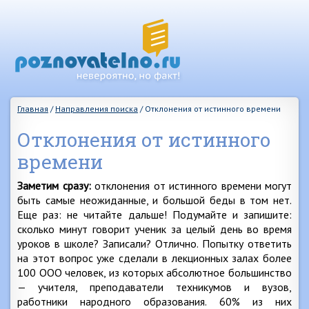
Главная
/
Направления поиска
/
Отклонения от истинного времени
Отклонения от истинного
времени
Заметим сразу:
отклонения от истинного времени могут
быть самые неожиданные, и большой беды в том нет.
Еще раз: не читайте дальше! Подумайте и запишите:
сколько минут говорит ученик за целый день во время
уроков в школе? Записали? Отлично. Попытку ответить
на этот вопрос уже сделали в лекционных залах более
100 ООО человек, из которых абсолютное большинство
— учителя, преподаватели техникумов и вузов,
работники народного образования. 60% из них