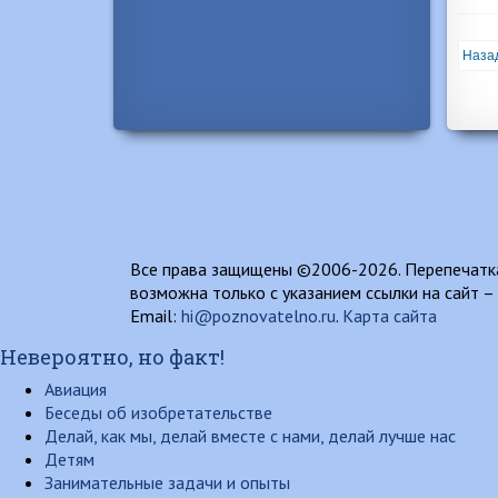
Наза
Все права защищены ©2006-2026. Перепечатка
возможна только с указанием ссылки на сайт –
Email:
hi@poznovatelno.ru
.
Карта сайта
Невероятно, но факт!
Авиация
Беседы об изобретательстве
Делай, как мы, делай вместе с нами, делай лучше нас
Детям
Занимательные задачи и опыты