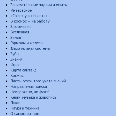
Занимательные задачи и опыты
Интересное
«Союз» учится летать
В космос — на работу!
Заключение
Вселенная
Земля
Гормоны и железы
Дыхательная система
Зубы
Знания
Игры
Карта сайта-2
Космос
Листы открытого учета знаний
Направления поиска
Невероятно, но факт!
Книги, музыка и живопись
Люди
Науки и техника
О самом разном