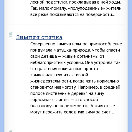
лесной подстилки, прокладывая в ней ходы.
Так, мало-помалу, «полуподземные» жители
все реже показываются на поверхности…
Зимняя спячка
Совершенно замечательное приспособление
придумала матушка-природа, чтобы спасти
свои детища — живые организмы от
неблагоприятных условий. Она устроила так,
что растения и животные просто
«выключаются» из активной
жизнедеятельности, когда жить нормально
становится невмоготу. Например, в средней
полосе лиственные деревья на зиму
сбрасывают листья — это способ
благополучно перезимовать, А животные
могут пережить холодную зиму за счет…