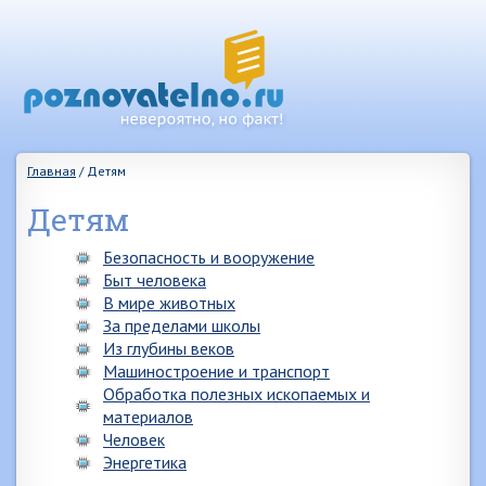
Главная
/
Детям
Детям
Безопасность и вооружение
Быт человека
В мире животных
За пределами школы
Из глубины веков
Машиностроение и транспорт
Обработка полезных ископаемых и
материалов
Человек
Энергетика