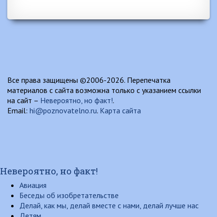
Все права защищены ©2006-2026. Перепечатка
материалов с сайта возможна только с указанием ссылки
на сайт –
Невероятно, но факт!
.
Email:
hi@poznovatelno.ru
.
Карта сайта
Невероятно, но факт!
Авиация
Беседы об изобретательстве
Делай, как мы, делай вместе с нами, делай лучше нас
Детям