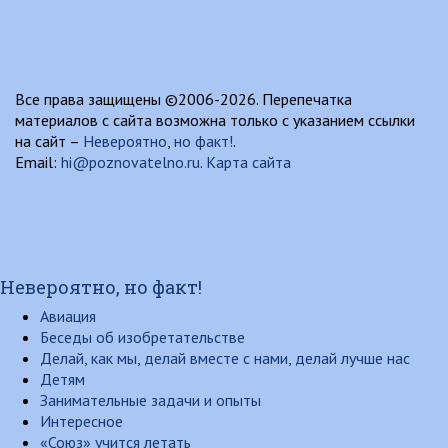
Все права защищены ©2006-2026. Перепечатка
материалов с сайта возможна только с указанием ссылки
на сайт –
Невероятно, но факт!
.
Email:
hi@poznovatelno.ru
.
Карта сайта
Невероятно, но факт!
Авиация
Беседы об изобретательстве
Делай, как мы, делай вместе с нами, делай лучше нас
Детям
Занимательные задачи и опыты
Интересное
«Союз» учится летать