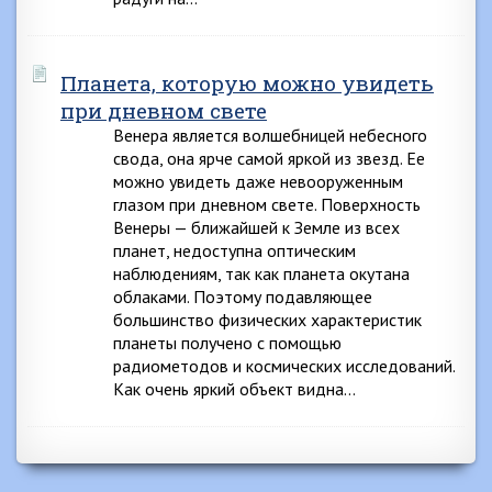
Планета, которую можно увидеть
при дневном свете
Венера является волшебницей небесного
свода, она ярче самой яркой из звезд. Ее
можно увидеть даже невооруженным
глазом при дневном свете. Поверхность
Венеры — ближайшей к Земле из всех
планет, недоступна оптическим
наблюдениям, так как планета окутана
облаками. Поэтому подавляющее
большинство физических характеристик
планеты получено с помощью
радиометодов и космических исследований.
Как очень яркий объект видна…