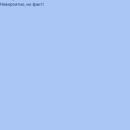
Невероятно, но факт!
.