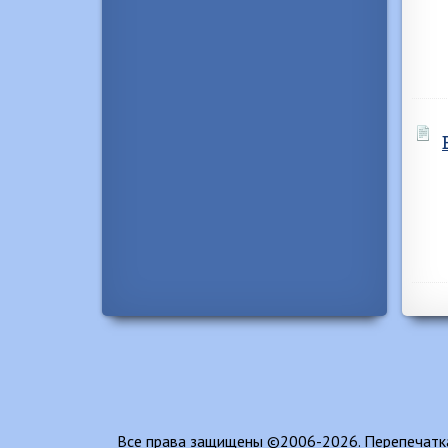
Все права защищены ©2006-2026. Перепечатка