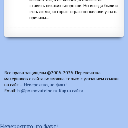
ставить никаких вопросов. Но всегда были и
есть люди, которые страстно желали узнать
причины…
Все права защищены ©2006-2026. Перепечатка
материалов с сайта возможна только с указанием ссылки
на сайт –
Невероятно, но факт!
.
Email:
hi@poznovatelno.ru
.
Карта сайта
Невероятно, но факт!