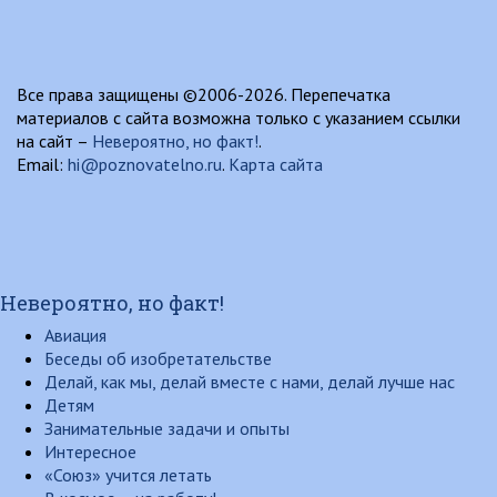
Все права защищены ©2006-2026. Перепечатка
материалов с сайта возможна только с указанием ссылки
на сайт –
Невероятно, но факт!
.
Email:
hi@poznovatelno.ru
.
Карта сайта
Невероятно, но факт!
Авиация
Беседы об изобретательстве
Делай, как мы, делай вместе с нами, делай лучше нас
Детям
Занимательные задачи и опыты
Интересное
«Союз» учится летать