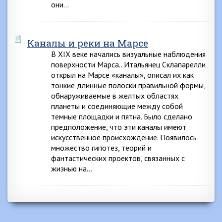
они…
Каналы и реки на Марсе
В XIX веке начались визуальные наблюдения
поверхности Марса.. Итальянец Склапарелли
открыл на Марсе «каналы», описал их как
тонкие длинные полоски правильной формы,
обнаруживаемые в желтых областях
планеты и соединяющие между собой
темные площадки и пятна. Было сделано
предположение, что эти каналы имеют
искусственное происхождение. Появилось
множество гипотез, теорий и
фантастических проектов, связанных с
жизнью на…