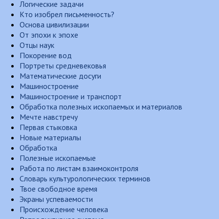
Логические задачи
Кто изобрел письменность?
Основа цивилизации
От эпохи к эпохе
Отцы наук
Покорение вод
Портреты средневековья
Математические досуги
Машиностроение
Машиностроение и транспорт
Обработка полезных ископаемых и материалов
Мечте навстречу
Первая стыковка
Новые материалы
Обработка
Полезные ископаемые
Работа по листам взаимоконтроля
Словарь культурологических терминов
Твое свободное время
Экраны успеваемости
Происхождение человека