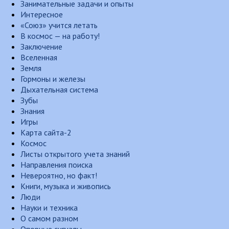
Занимательные задачи и опыты
Интересное
«Союз» учится летать
В космос — на работу!
Заключение
Вселенная
Земля
Гормоны и железы
Дыхательная система
Зубы
Знания
Игры
Карта сайта-2
Космос
Листы открытого учета знаний
Направления поиска
Невероятно, но факт!
Книги, музыка и живопись
Люди
Науки и техника
О самом разном