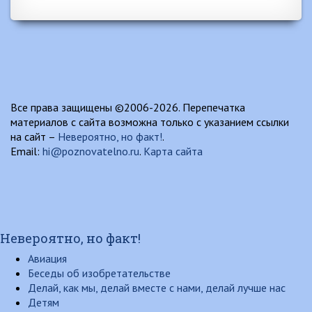
Все права защищены ©2006-2026. Перепечатка
материалов с сайта возможна только с указанием ссылки
на сайт –
Невероятно, но факт!
.
Email:
hi@poznovatelno.ru
.
Карта сайта
Невероятно, но факт!
Авиация
Беседы об изобретательстве
Делай, как мы, делай вместе с нами, делай лучше нас
Детям