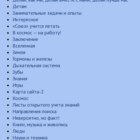
Детям
Занимательные задачи и опыты
Интересное
«Союз» учится летать
В космос — на работу!
Заключение
Вселенная
Земля
Гормоны и железы
Дыхательная система
Зубы
Знания
Игры
Карта сайта-2
Космос
Листы открытого учета знаний
Направления поиска
Невероятно, но факт!
Книги, музыка и живопись
Люди
Науки и техника