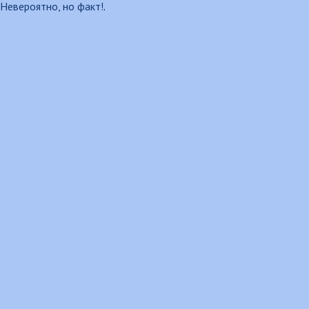
Невероятно, но факт!
.