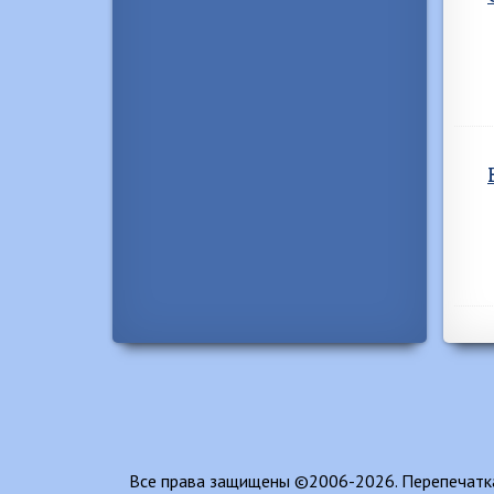
Все права защищены ©2006-2026. Перепечатка