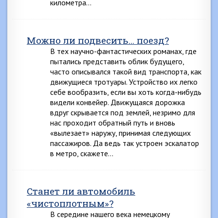
километра…
Можно ли подвесить… поезд?
В тех научно-фантастических романах, где
пытались представить облик будущего,
часто описывался такой вид транспорта, как
движущиеся тротуары. Устройство их легко
себе вообразить, если вы хоть когда-нибудь
видели конвейер. Движущаяся дорожка
вдруг скрывается под землей, незримо для
нас проходит обратный путь и вновь
«вылезает» наружу, принимая следующих
пассажиров. Да ведь так устроен эскалатор
в метро, скажете…
Станет ли автомобиль
«чистоплотным»?
В середине нашего века немецкому