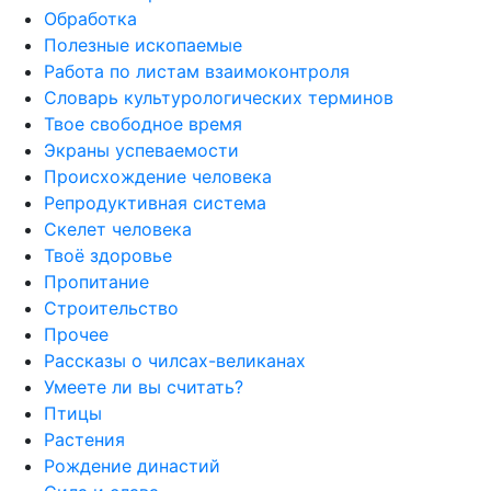
Обработка
Полезные ископаемые
Работа по листам взаимоконтроля
Словарь культурологических терминов
Твое свободное время
Экраны успеваемости
Происхождение человека
Репродуктивная система
Скелет человека
Твоё здоровье
Пропитание
Строительство
Прочее
Рассказы о чилсах-великанах
Умеете ли вы считать?
Птицы
Растения
Рождение династий