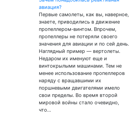
авиация?
Первые самолеты, как вы, наверное,
знаете, приводились в движение
пропеллером-винтом. Впрочем,
пропеллеры не потеряли своего
значения для авиации и по сей день.
Наглядный пример — вертолеты.
Недаром их именуют еще и
винтокрылыми машинами. Тем не
менее использование пропеллеров
наряду с вращавшими их
поршневыми двигателями имело
свои пределы. Во время второй
мировой войны стало очевидно,
что…