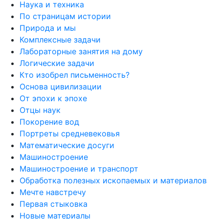
Наука и техника
По страницам истории
Природа и мы
Комплексные задачи
Лабораторные занятия на дому
Логические задачи
Кто изобрел письменность?
Основа цивилизации
От эпохи к эпохе
Отцы наук
Покорение вод
Портреты средневековья
Математические досуги
Машиностроение
Машиностроение и транспорт
Обработка полезных ископаемых и материалов
Мечте навстречу
Первая стыковка
Новые материалы