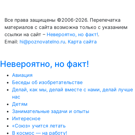
Все права защищены ©2006-2026. Перепечатка
материалов с сайта возможна только с указанием
ссылки на сайт –
Невероятно, но факт!
.
Email:
hi@poznovatelno.ru
.
Карта сайта
Невероятно, но факт!
Авиация
Беседы об изобретательстве
Делай, как мы, делай вместе с нами, делай лучше
нас
Детям
Занимательные задачи и опыты
Интересное
«Союз» учится летать
В космос — на работу!