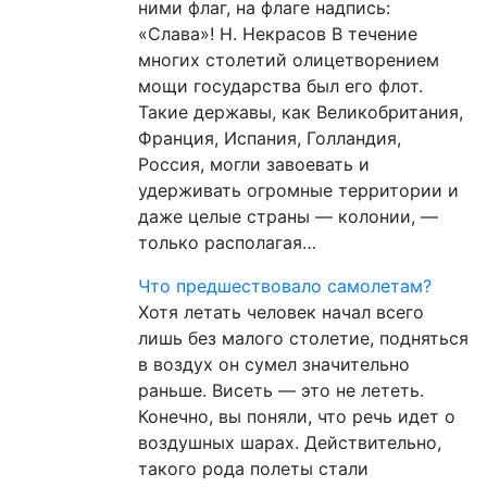
ними флаг, на флаге надпись:
«Слава»! Н. Некрасов В течение
многих столетий олицетворением
мощи государства был его флот.
Такие державы, как Великобритания,
Франция, Испания, Голландия,
Россия, могли завоевать и
удерживать огромные территории и
даже целые страны — колонии, —
только располагая…
Что предшествовало самолетам?
Хотя летать человек начал всего
лишь без малого столетие, подняться
в воздух он сумел значительно
раньше. Висеть — это не лететь.
Конечно, вы поняли, что речь идет о
воздушных шарах. Действительно,
такого рода полеты стали