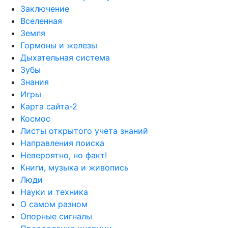
Заключение
Вселенная
Земля
Гормоны и железы
Дыхательная система
Зубы
Знания
Игры
Карта сайта-2
Космос
Листы открытого учета знаний
Направления поиска
Невероятно, но факт!
Книги, музыка и живопись
Люди
Науки и техника
О самом разном
Опорные сигналы