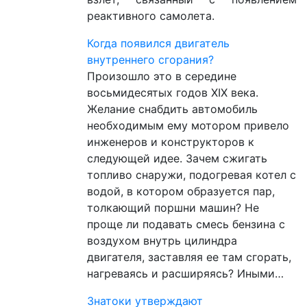
реактивного самолета.
Когда появился двигатель
внутреннего сгорания?
Произошло это в середине
восьмидесятых годов XIX века.
Желание снабдить автомобиль
необходимым ему мотором привело
инженеров и конструкторов к
следующей идее. Зачем сжигать
топливо снаружи, подогревая котел с
водой, в котором образуется пар,
толкающий поршни машин? Не
проще ли подавать смесь бензина с
воздухом внутрь цилиндра
двигателя, заставляя ее там сгорать,
нагреваясь и расширяясь? Иными…
Знатоки утверждают