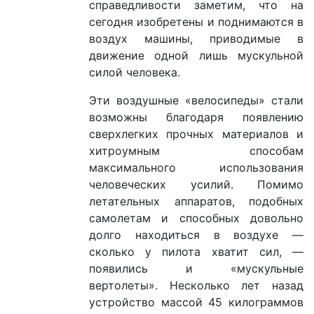
справедливости заметим, что на
сегодня изобретены и поднимаются в
воздух машины, приводимые в
движение одной лишь мускульной
силой человека.
Эти воздушные «велосипеды» стали
возможны благодаря появлению
сверхлегких прочных материалов и
хитроумным способам
максимального использования
человеческих усилий. Помимо
летательных аппаратов, подобных
самолетам и способных довольно
долго находиться в воздухе —
сколько у пилота хватит сил, —
появились и «мускульные
вертолеты». Несколько лет назад
устройство массой 45 килограммов