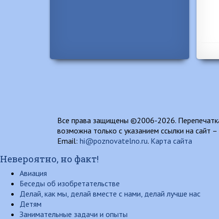
Все права защищены ©2006-2026. Перепечатка
возможна только с указанием ссылки на сайт –
Email:
hi@poznovatelno.ru
.
Карта сайта
Невероятно, но факт!
Авиация
Беседы об изобретательстве
Делай, как мы, делай вместе с нами, делай лучше нас
Детям
Занимательные задачи и опыты